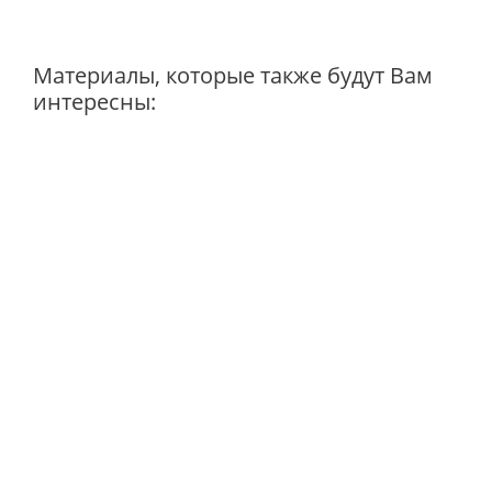
Материалы, которые также будут Вам
интересны: