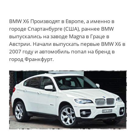
BMW X6 Производят в Европе, а именно в
городе Спартанбурге (США), раннее BMW
выпускались на заводе Magna в Граце в
Австрии. Начали выпускать первые BMW X6 в
2007 году и автомобиль попал на бренд в
город Франкфурт.