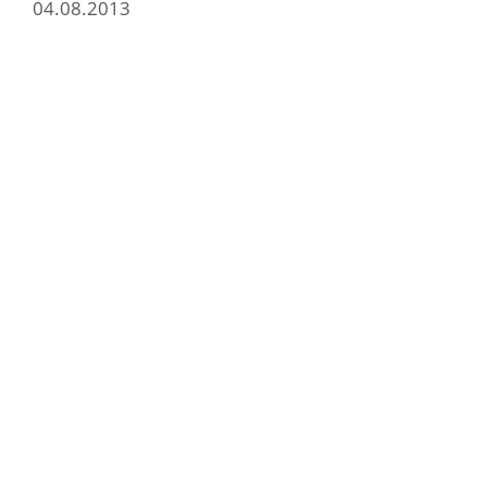
04.08.2013