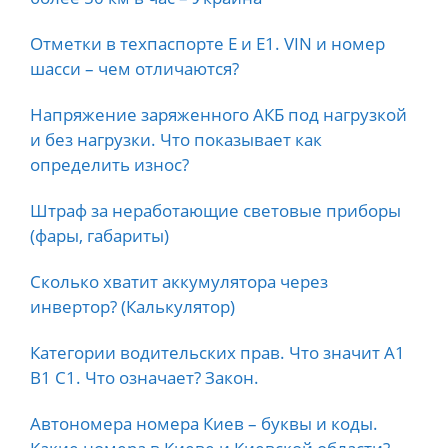
Отметки в техпаспорте E и E1. VIN и номер
шасси – чем отличаются?
Напряжение заряженного АКБ под нагрузкой
и без нагрузки. Что показывает как
определить износ?
Штраф за неработающие световые приборы
(фары, габариты)
Сколько хватит аккумулятора через
инвертор? (Калькулятор)
Категории водительских прав. Что значит А1
B1 C1. Что означает? Закон.
Автономера номера Киев – буквы и коды.