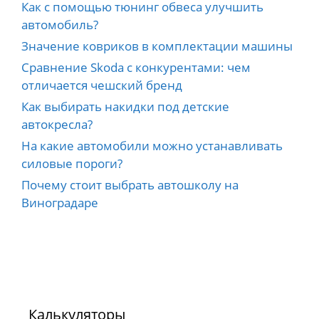
Как с помощью тюнинг обвеса улучшить
автомобиль?
Значение ковриков в комплектации машины
Сравнение Skoda с конкурентами: чем
отличается чешский бренд
Как выбирать накидки под детские
автокресла?
На какие автомобили можно устанавливать
силовые пороги?
Почему стоит выбрать автошколу на
Виноградаре
Калькуляторы