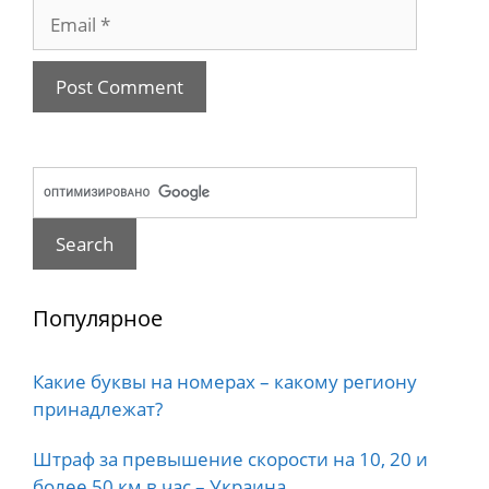
Email
Популярное
Какие буквы на номерах – какому региону
принадлежат?
Штраф за превышение скорости на 10, 20 и
более 50 км в час – Украина