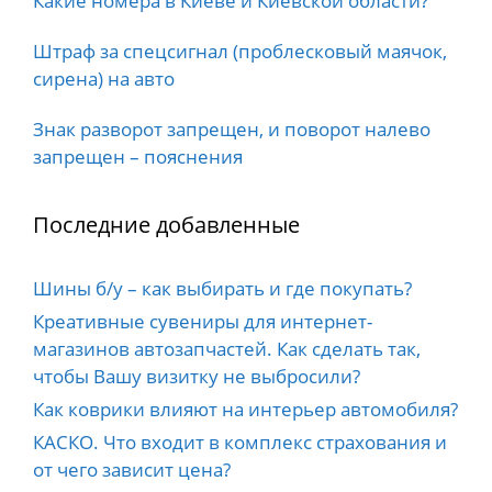
Какие номера в Киеве и Киевской области?
Штраф за спецсигнал (проблесковый маячок,
сирена) на авто
Знак разворот запрещен, и поворот налево
запрещен – пояснения
Последние добавленные
Шины б/у – как выбирать и где покупать?
Креативные сувениры для интернет-
магазинов автозапчастей. Как сделать так,
чтобы Вашу визитку не выбросили?
Как коврики влияют на интерьер автомобиля?
КАСКО. Что входит в комплекс страхования и
от чего зависит цена?