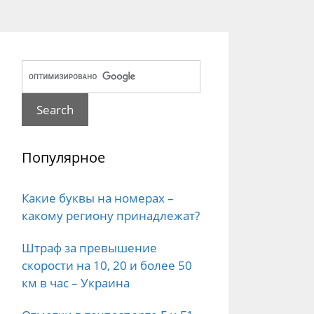
Популярное
Какие буквы на номерах –
какому региону принадлежат?
Штраф за превышение
скорости на 10, 20 и более 50
км в час – Украина