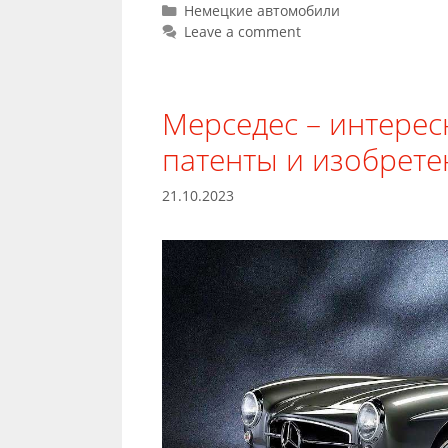
Categories
Немецкие автомобили
Leave a comment
Мерседес – интерес
патенты и изобрете
21.10.2023