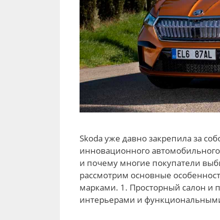
Skoda уже давно закрепила за со
инновационного автомобильного 
и почему многие покупатели выб
рассмотрим основные особенност
марками. 1. Просторный салон и 
интерьерами и функциональным