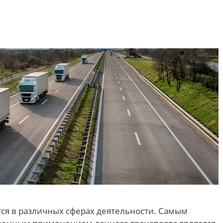
изобретения.
ся в различных сферах деятельности. Самым