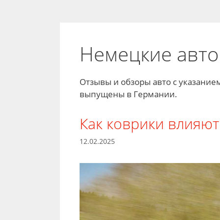
Немецкие авт
Отзывы и обзоры авто с указание
выпущены в Германии.
Как коврики влияют
12.02.2025