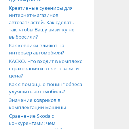
Креативные сувениры для
интернет-магазинов
автозапчастей. Как сделать
так, чтобы Вашу визитку не
выбросили?
Как коврики влияют на
интерьер автомобиля?
КАСКО. Что входит в комплекс
страхования и от чего зависит
цена?
Как с помощью тюнинг обвеса
улучшить автомобиль?
Значение ковриков в
комплектации машины
Сравнение Skoda с
конкурентами: чем