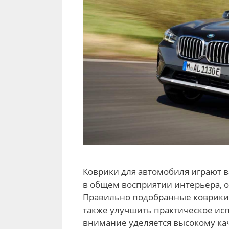
Коврики для автомобиля играют в
в общем восприятии интерьера, о
Правильно подобранные коврики м
также улучшить практическое исп
внимание уделяется высокому кач