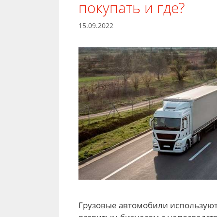
покупать и где?
15.09.2022
Грузовые автомобили используют