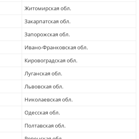
Житомирская обл.
Закарпатская обл.
Запорожская обл.
Ивано-Франковская обл.
Кировоградская обл.
Луганская обл.
Львовская обл.
Николаевская обл.
Одесская обл.
Полтавская обл.
Ровенская обл.