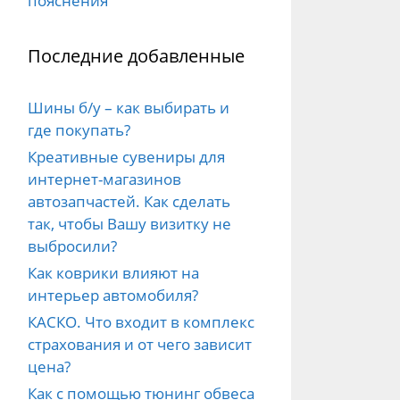
пояснения
Последние добавленные
Шины б/у – как выбирать и
где покупать?
Креативные сувениры для
интернет-магазинов
автозапчастей. Как сделать
так, чтобы Вашу визитку не
выбросили?
Как коврики влияют на
интерьер автомобиля?
КАСКО. Что входит в комплекс
страхования и от чего зависит
цена?
Как с помощью тюнинг обвеса