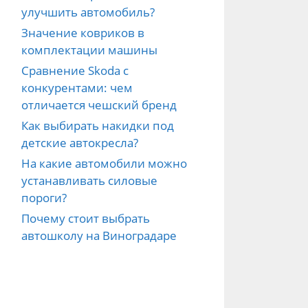
улучшить автомобиль?
Значение ковриков в
комплектации машины
Сравнение Skoda с
конкурентами: чем
отличается чешский бренд
Как выбирать накидки под
детские автокресла?
На какие автомобили можно
устанавливать силовые
пороги?
Почему стоит выбрать
автошколу на Виноградаре