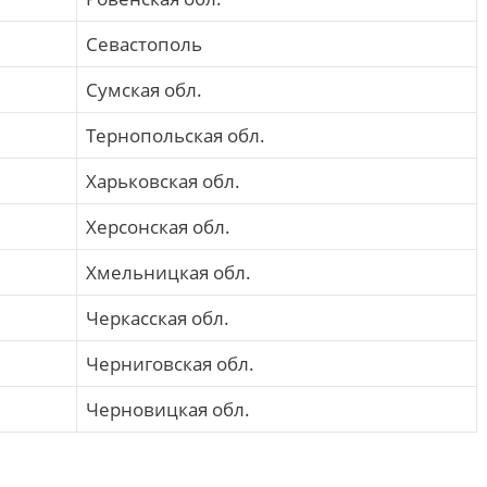
Севастополь
Сумская обл.
Тернопольская обл.
Харьковская обл.
Херсонская обл.
Хмельницкая обл.
Черкасская обл.
Черниговская обл.
Черновицкая обл.