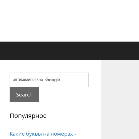
Популярное
Какие буквы на номерах –