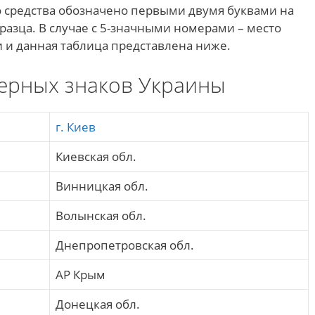
о средства обозначено первыми двумя буквами на
разца. В случае с 5-значными номерами – место
 и данная таблица представлена ниже.
ерных знаков Украины
г. Киев
Киевская обл.
Винницкая обл.
Волынская обл.
Днепропетровская обл.
АР Крым
Донецкая обл.