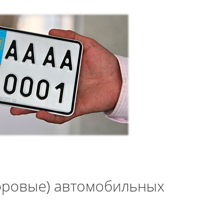
фровые) автомобильных