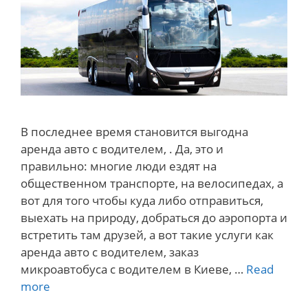
В последнее время становится выгодна
аренда авто с водителем, . Да, это и
правильно: многие люди ездят на
общественном транспорте, на велосипедах, а
вот для того чтобы куда либо отправиться,
выехать на природу, добраться до аэропорта и
встретить там друзей, а вот такие услуги как
аренда авто с водителем, заказ
микроавтобуса с водителем в Киеве, …
Read
Как
more
сэкономить