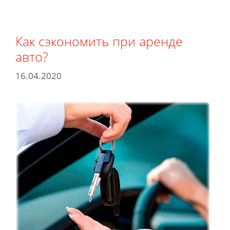
Как сэкономить при аренде
авто?
16.04.2020