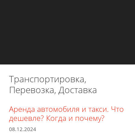
Транспортировка,
Перевозка, Доставка
Аренда автомобиля и такси. Что
дешевле? Когда и почему?
08.12.2024