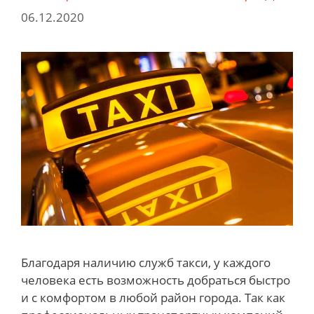
06.12.2020
Благодаря наличию служб такси, у каждого
человека есть возможность добраться быстро
и с комфортом в любой район города. Так как