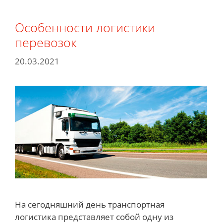
особенности
Особенности логистики
перевозок
20.03.2021
На сегодняшний день транспортная
логистика представляет собой одну из