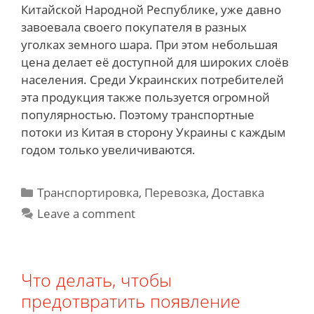
Китайской Народной Республике, уже давно
завоевала своего покупателя в разных
уголках земного шара. При этом небольшая
цена делает её доступной для широких слоёв
населения. Среди Украинских потребителей
эта продукция также пользуется огромной
популярностью. Поэтому транспортные
потоки из Китая в сторону Украины с каждым
годом только увеличиваются.
Categories
Транспортировка, Перевозка, Доставка
Leave a comment
Что делать, чтобы
предотвратить появление