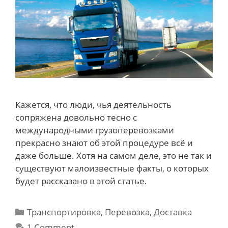
Кажется, что люди, чья деятельность
сопряжена довольно тесно с
международными грузоперевозками
прекрасно знают об этой процедуре всё и
даже больше. Хотя на самом деле, это не так и
существуют малоизвестные факты, о которых
будет рассказано в этой статье.
Categories
Транспортировка, Перевозка, Доставка
1 Comment