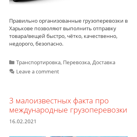
Правильно организованные грузоперевозки в
Харькове позволяют выполнить отправку
товара/вещей быстро, чётко, качественно,
недорого, безопасно.
Categories
Транспортировка, Перевозка, Доставка
Leave a comment
3 малоизвестных факта про
международные грузоперевозки
16.02.2021