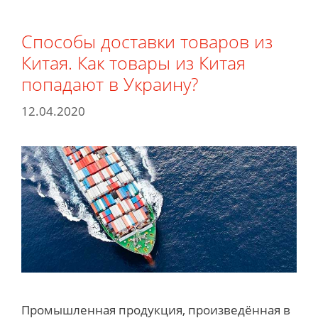
Способы доставки товаров из
Китая. Как товары из Китая
попадают в Украину?
12.04.2020
Промышленная продукция, произведённая в