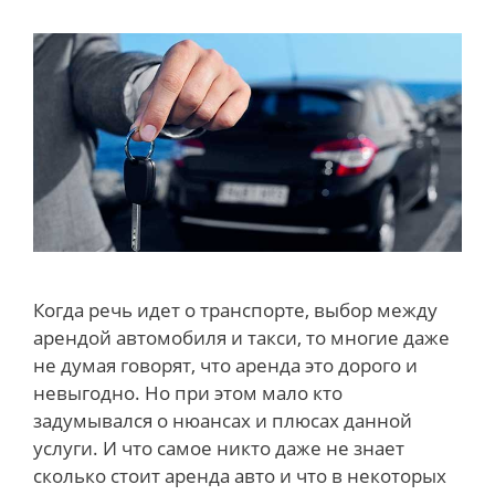
Когда речь идет о транспорте, выбор между
арендой автомобиля и такси, то многие даже
не думая говорят, что аренда это дорого и
невыгодно. Но при этом мало кто
задумывался о нюансах и плюсах данной
услуги. И что самое никто даже не знает
сколько стоит аренда авто и что в некоторых