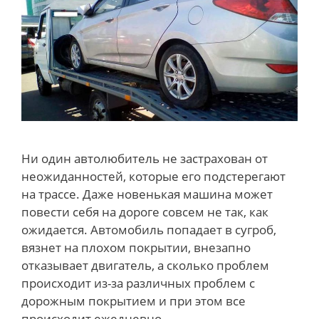
Ни один автолюбитель не застрахован от
неожиданностей, которые его подстерегают
на трассе. Даже новенькая машина может
повести себя на дороге совсем не так, как
ожидается. Автомобиль попадает в сугроб,
вязнет на плохом покрытии, внезапно
отказывает двигатель, а сколько проблем
происходит из-за различных проблем с
дорожным покрытием и при этом все
происходит ежедневно.