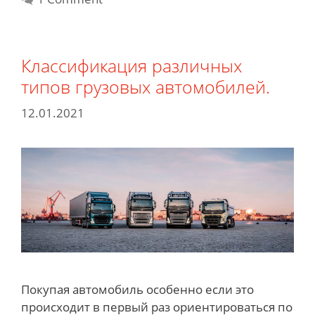
Классификация различных
типов грузовых автомобилей.
12.01.2021
Покупая автомобиль особенно если это
происходит в первый раз ориентироваться по