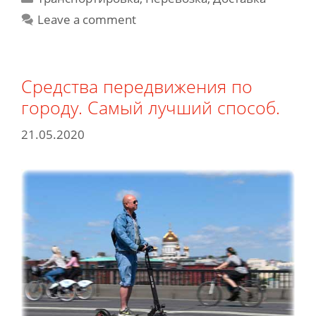
Leave a comment
Средства передвижения по
городу. Самый лучший способ.
21.05.2020