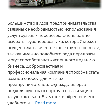
Большинство видов предпринимательства
связаны с необходимостью использования
услуг грузовых перевозок. Очень важно
выбрать грузоперевозчика, который может
осуществлять качественные грузоперевозки,
так как именно подобного рода перевозки
могут способствовать успешного ведению
бизнеса. Добросовестная и
профессиональная компания способна стать
важной опорой для многих
предпринимателей. Однажды выбрав
подходящую транспортную организацию
такую как uts.ua, Вы можете обрести очень
Надежные
удобного и …
Read more
грузоперевозки.