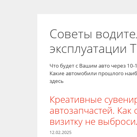
Советы водите
эксплуатации 
Что будет с Вашим авто через 10-1
Какие автомобили прошлого наибо
здесь
Креативные сувени
автозапчастей. Как 
визитку не выброси
12.02.2025