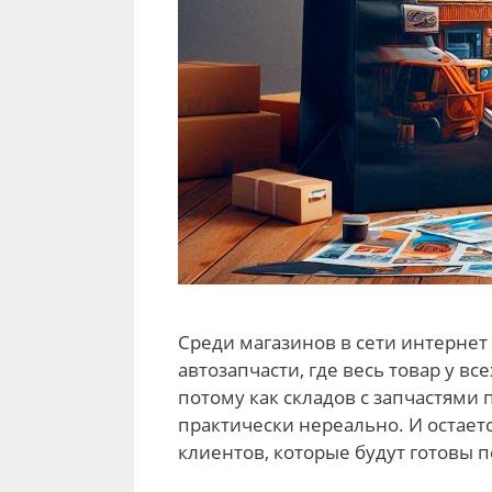
Среди магазинов в сети интернет
автозапчасти, где весь товар у в
потому как складов с запчастями 
практически нереально. И остает
клиентов, которые будут готовы п