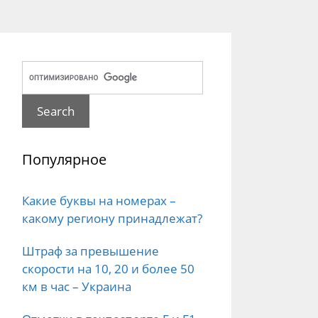
Популярное
Какие буквы на номерах –
какому региону принадлежат?
Штраф за превышение
скорости на 10, 20 и более 50
км в час – Украина