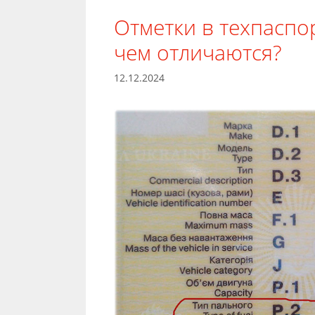
Отметки в техпаспор
чем отличаются?
12.12.2024