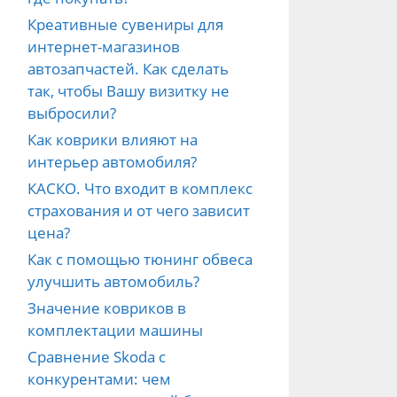
Креативные сувениры для
интернет-магазинов
автозапчастей. Как сделать
так, чтобы Вашу визитку не
выбросили?
Как коврики влияют на
интерьер автомобиля?
КАСКО. Что входит в комплекс
страхования и от чего зависит
цена?
Как с помощью тюнинг обвеса
улучшить автомобиль?
Значение ковриков в
комплектации машины
Сравнение Skoda с
конкурентами: чем