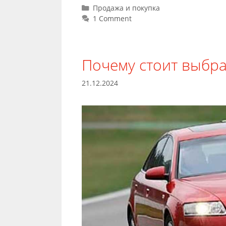
Categories
Продажа и покупка
1 Comment
Почему стоит выбра
21.12.2024