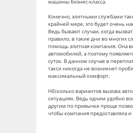
машины бизнес-класса.
Конечно, элитными службами такс
крайней мере, это будет очень на
Ведь бывают случаи, когда вызва
правило, в такие дни во многих с
помощь элитная компания. Она в
автомобилей, а поэтому появляет
суток. В данном случае в перепла
такси никогда не возникнет проб
максимальный комфорт.
НЕсколько вариантов вызова авто
ситуациях. Ведь одним удобно во
другим по привычке проще позво
чтобы компания предоставляла и 