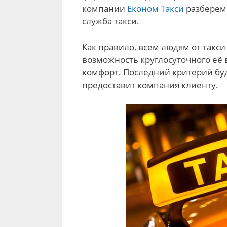
компании
Економ Такси
разберем
служба такси.
Как правило, всем людям от такс
возможность круглосуточного её
комфорт. Последний критерий буд
предоставит компания клиенту.