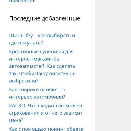
пояснения
Последние добавленные
Шины б/у – как выбирать и
где покупать?
Креативные сувениры для
интернет-магазинов
автозапчастей. Как сделать
так, чтобы Вашу визитку не
выбросили?
Как коврики влияют на
интерьер автомобиля?
КАСКО. Что входит в комплекс
страхования и от чего зависит
цена?
Как с помощью тюнинг обвеса