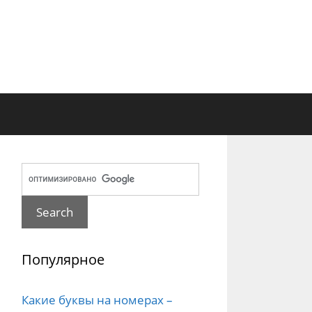
Популярное
Какие буквы на номерах –