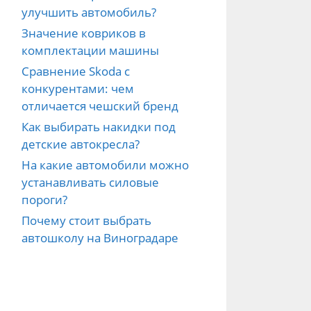
улучшить автомобиль?
Значение ковриков в
комплектации машины
Сравнение Skoda с
конкурентами: чем
отличается чешский бренд
Как выбирать накидки под
детские автокресла?
На какие автомобили можно
устанавливать силовые
пороги?
Почему стоит выбрать
автошколу на Виноградаре