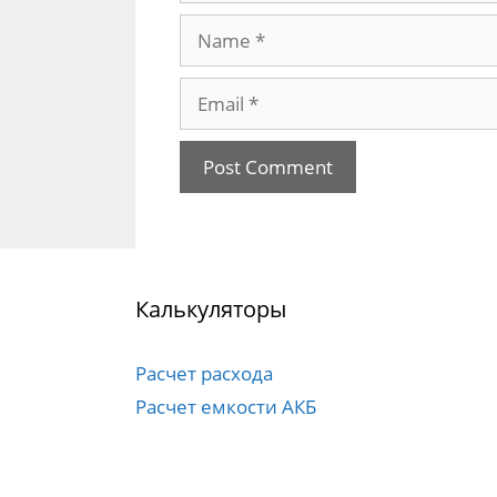
Name
Email
Калькуляторы
Расчет расхода
Расчет емкости АКБ