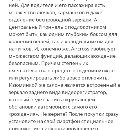
ней. Для водителя и его пассажира есть
множество лючков, кармашков и даже
отделение беспроводной зарядки. А
центральный тоннель с подлокотником
может быть, как одним глубоким боксом для
хранения вещей, так и холодильником для
напитков. И, конечно же, Aircross изобилует
множеством функций, делающих вождение
безопасным. Причем степень их
вмешательства в процесс вождения можно
или регулировать либо вовсе отключить.
Изюминкой же салона является встроенный в
зеркало заднего вида видеорегистратор,
который ведет запись окружающей
обстановки автомобиля с самого его
«рождения». Не верите? После покупки сразу
установите на свой смартфон специальное
приложение, синхронизирующееся с