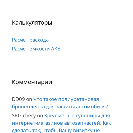
Калькуляторы
Расчет расхода
Расчет емкости АКБ
Комментарии
DD09
on
Что такое полиуретановая
бронепленка для защиты автомобиля?
SRG-chery
on
Креативные сувениры для
интернет-магазинов автозапчастей. Как
сделать так, чтобы Вашу визитку не