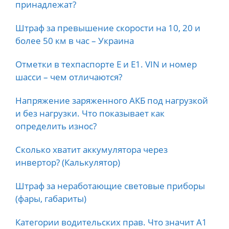
принадлежат?
Штраф за превышение скорости на 10, 20 и
более 50 км в час – Украина
Отметки в техпаспорте E и E1. VIN и номер
шасси – чем отличаются?
Напряжение заряженного АКБ под нагрузкой
и без нагрузки. Что показывает как
определить износ?
Сколько хватит аккумулятора через
инвертор? (Калькулятор)
Штраф за неработающие световые приборы
(фары, габариты)
Категории водительских прав. Что значит А1