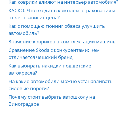
Как коврики влияют на интерьер автомобиля?
КАСКО. Что входит в комплекс страхования и
от чего зависит цена?
Как с помощью тюнинг обвеса улучшить
автомобиль?
Значение ковриков в комплектации машины
Сравнение Skoda с конкурентами: чем
отличается чешский бренд
Как выбирать накидки под детские
автокресла?
На какие автомобили можно устанавливать
силовые пороги?
Почему стоит выбрать автошколу на
Виноградаре