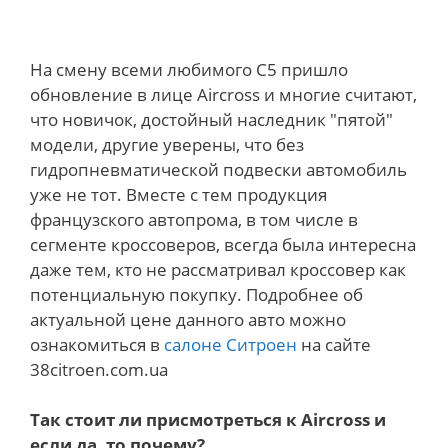
На смену всеми любимого C5 пришло
обновление в лице Aircross и многие считают,
что новичок, достойный наследник "пятой"
модели, другие уверены, что без
гидропневматической подвески автомобиль
уже не тот. Вместе с тем продукция
французского автопрома, в том числе в
сегменте кроссоверов, всегда была интересна
даже тем, кто не рассматривал кроссовер как
потенциальную покупку. Подробнее об
актуальной цене данного авто можно
ознакомиться в
салоне Ситроен
на сайте
38citroen.com.ua
Так стоит ли присмотреться к Aircross и
если да, то почему?