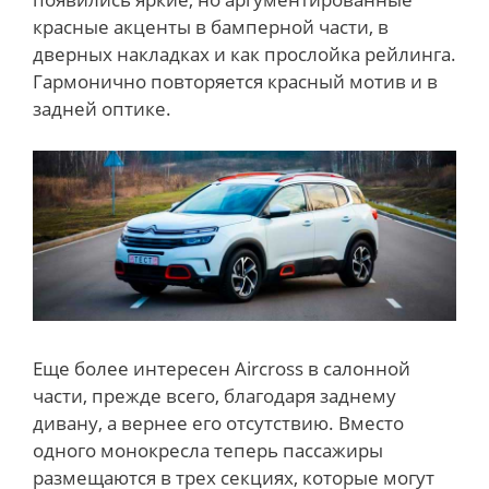
красные акценты в бамперной части, в
дверных накладках и как прослойка рейлинга.
Гармонично повторяется красный мотив и в
задней оптике.
Еще более интересен Aircross в салонной
части, прежде всего, благодаря заднему
дивану, а вернее его отсутствию. Вместо
одного монокресла теперь пассажиры
размещаются в трех секциях, которые могут