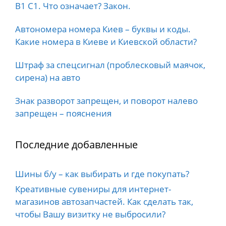
B1 C1. Что означает? Закон.
Автономера номера Киев – буквы и коды.
Какие номера в Киеве и Киевской области?
Штраф за спецсигнал (проблесковый маячок,
сирена) на авто
Знак разворот запрещен, и поворот налево
запрещен – пояснения
Последние добавленные
Шины б/у – как выбирать и где покупать?
Креативные сувениры для интернет-
магазинов автозапчастей. Как сделать так,
чтобы Вашу визитку не выбросили?