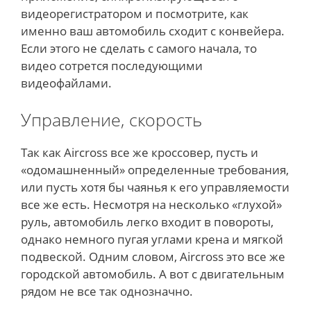
видеорегистратором и посмотрите, как
именно ваш автомобиль сходит с конвейера.
Если этого не сделать с самого начала, то
видео сотрется последующими
видеофайлами.
Управление, скорость
Так как Aircross все же кроссовер, пусть и
«одомашненный» определенные требования,
или пусть хотя бы чаянья к его управляемости
все же есть. Несмотря на несколько «глухой»
руль, автомобиль легко входит в повороты,
однако немного пугая углами крена и мягкой
подвеской. Одним словом, Aircross это все же
городской автомобиль. А вот с двигательным
рядом не все так однозначно.