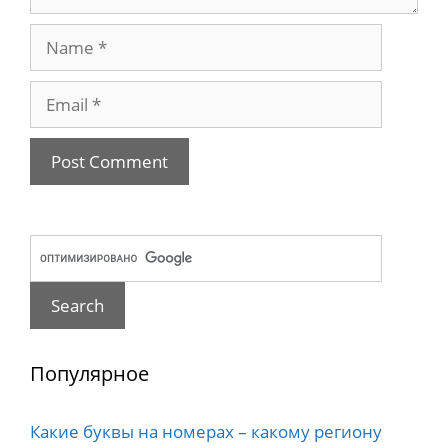
Name
Email
Популярное
Какие буквы на номерах – какому региону