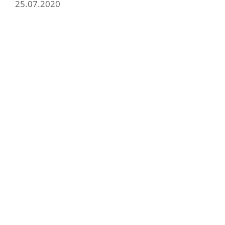
25.07.2020