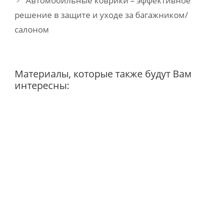
Автомобильные коврики – эффективное
решение в защите и уходе за багажником/
салоном
Материалы, которые также будут Вам
интересны: