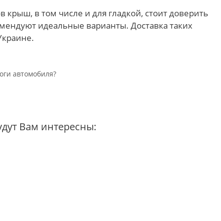
 крыш, в том числе и для гладкой, стоит доверить
мендуют идеальные варианты. Доставка таких
Украине.
оги автомобиля?
удут Вам интересны: