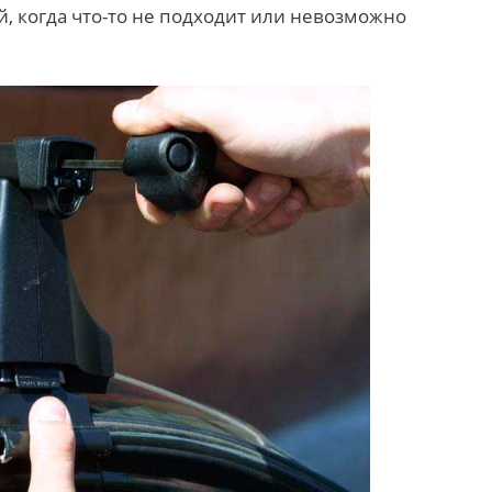
й, когда что-то не подходит или невозможно