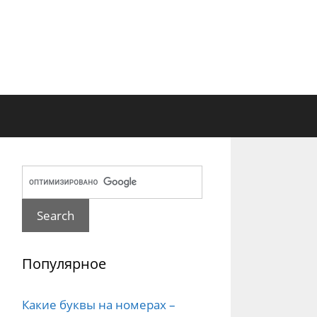
Популярное
Какие буквы на номерах –