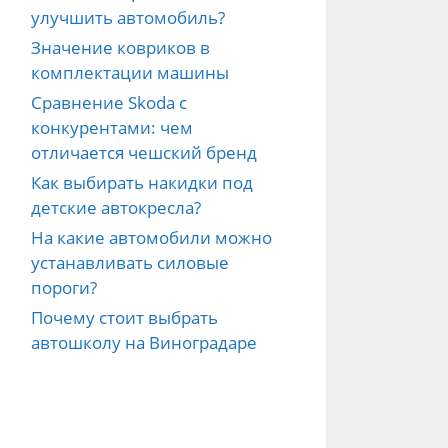
улучшить автомобиль?
Значение ковриков в
комплектации машины
Сравнение Skoda с
конкурентами: чем
отличается чешский бренд
Как выбирать накидки под
детские автокресла?
На какие автомобили можно
устанавливать силовые
пороги?
Почему стоит выбрать
автошколу на Виноградаре