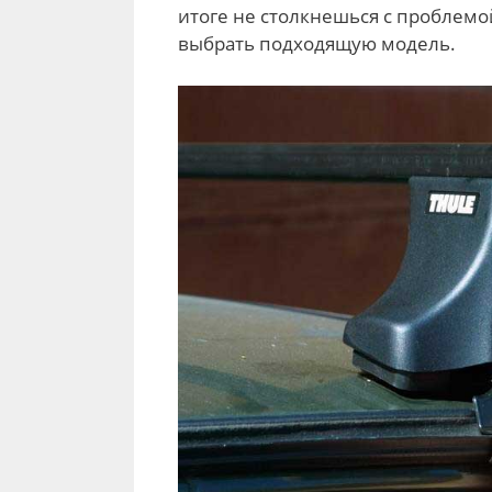
итоге не столкнешься с проблемо
выбрать подходящую модель.