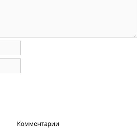
Комментарии