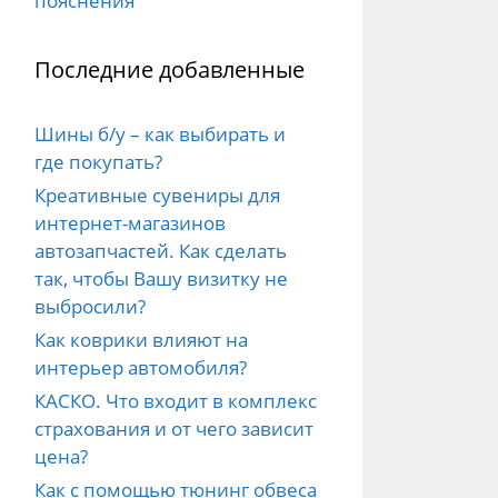
пояснения
Последние добавленные
Шины б/у – как выбирать и
где покупать?
Креативные сувениры для
интернет-магазинов
автозапчастей. Как сделать
так, чтобы Вашу визитку не
выбросили?
Как коврики влияют на
интерьер автомобиля?
КАСКО. Что входит в комплекс
страхования и от чего зависит
цена?
Как с помощью тюнинг обвеса