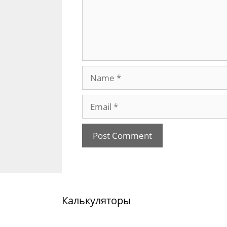
Name
Email
Калькуляторы