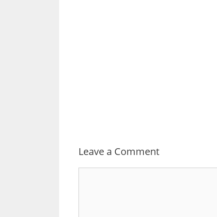
Leave a Comment
Comment