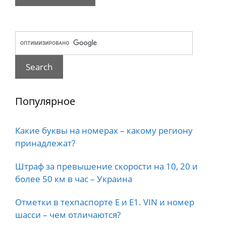
Популярное
Какие буквы на номерах – какому региону
принадлежат?
Штраф за превышение скорости на 10, 20 и
более 50 км в час – Украина
Отметки в техпаспорте E и E1. VIN и номер
шасси – чем отличаются?