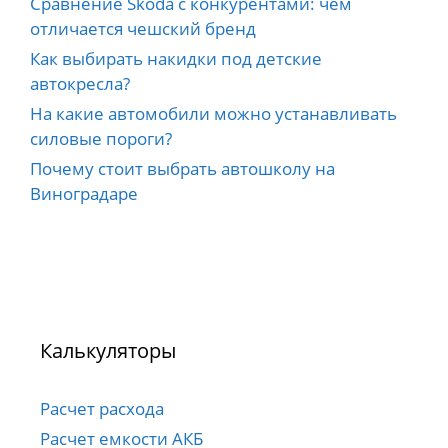
Сравнение Skoda с конкурентами: чем
отличается чешский бренд
Как выбирать накидки под детские
автокресла?
На какие автомобили можно устанавливать
силовые пороги?
Почему стоит выбрать автошколу на
Виноградаре
Калькуляторы
Расчет расхода
Расчет емкости АКБ