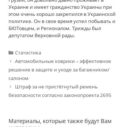
Украине и имеет гражданство Украины при
этом очень хорошо закрепился в Украинской
политике. Он в свое время успел побывать и
БЮТовцем, и Регионалом. Трижды был
депутатом Верховной рады.
Categories
Статистика
Post
Автомобильные коврики – эффективное
navigation
решение в защите и уходе за багажником/
салоном
Штраф за не пристёгнутый ремень
безопасности согласно законопроекта 2695
Материалы, которые также будут Вам