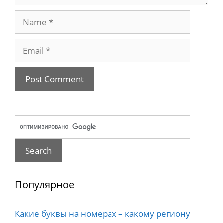
Name
Email
Популярное
Какие буквы на номерах – какому региону