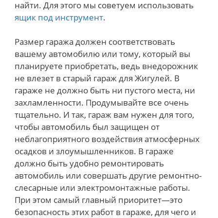
найти. Для этого мы советуем использовать
ящик под инструмент
.
Размер гаража должен соответствовать
вашему автомобилю или тому, который вы
планируете приобретать, ведь внедорожник
не влезет в старый гараж для Жигулей. В
гараже не должно быть ни пустого места, ни
захламленности. Продумывайте все очень
тщательно. И так, гараж вам нужен для того,
чтобы автомобиль был защищен от
неблагоприятного воздействия атмосферных
осадков и злоумышленников. В гараже
должно быть удобно ремонтировать
автомобиль или совершать другие ремонтно-
слесарные или электромонтажные работы.
При этом самый главный приоритет—это
безопасность этих работ в гараже, для чего и