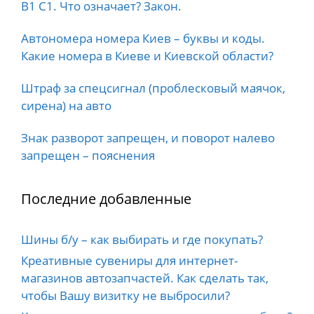
B1 C1. Что означает? Закон.
Автономера номера Киев – буквы и коды.
Какие номера в Киеве и Киевской области?
Штраф за спецсигнал (проблесковый маячок,
сирена) на авто
Знак разворот запрещен, и поворот налево
запрещен – пояснения
Последние добавленные
Шины б/у – как выбирать и где покупать?
Креативные сувениры для интернет-
магазинов автозапчастей. Как сделать так,
чтобы Вашу визитку не выбросили?