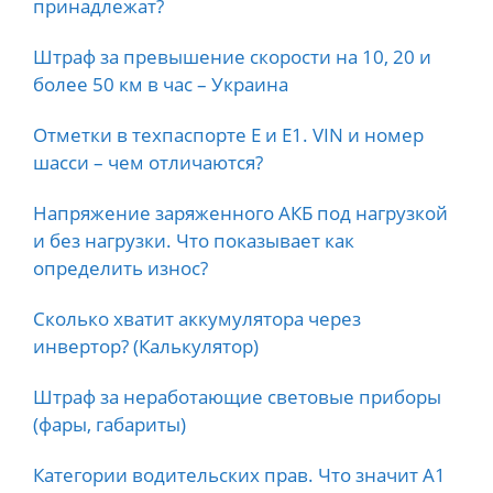
принадлежат?
Штраф за превышение скорости на 10, 20 и
более 50 км в час – Украина
Отметки в техпаспорте E и E1. VIN и номер
шасси – чем отличаются?
Напряжение заряженного АКБ под нагрузкой
и без нагрузки. Что показывает как
определить износ?
Сколько хватит аккумулятора через
инвертор? (Калькулятор)
Штраф за неработающие световые приборы
(фары, габариты)
Категории водительских прав. Что значит А1