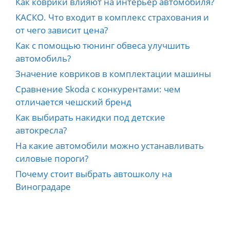
Как коврики влияют на интерьер автомобиля?
КАСКО. Что входит в комплекс страхования и
от чего зависит цена?
Как с помощью тюнинг обвеса улучшить
автомобиль?
Значение ковриков в комплектации машины
Сравнение Skoda с конкурентами: чем
отличается чешский бренд
Как выбирать накидки под детские
автокресла?
На какие автомобили можно устанавливать
силовые пороги?
Почему стоит выбрать автошколу на
Виноградаре