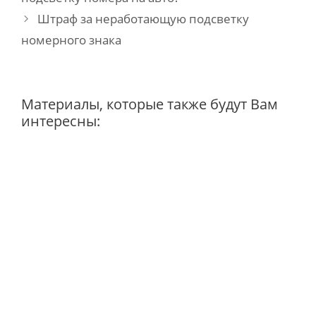
Штраф за неработающую подсветку
номерного знака
Материалы, которые также будут Вам
интересны: