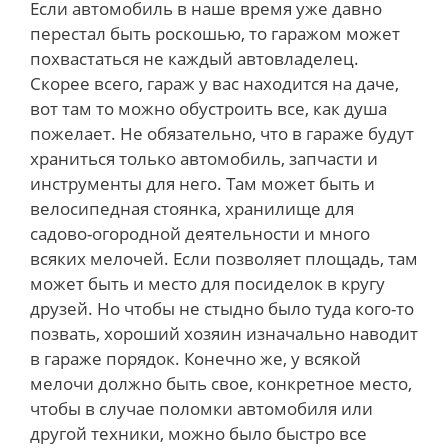
Если автомобиль в наше время уже давно
перестал быть роскошью, то гаражом может
похвастаться не каждый автовладелец.
Скорее всего, гараж у вас находится на даче,
вот там то можно обустроить все, как душа
пожелает. Не обязательно, что в гараже будут
храниться только автомобиль, запчасти и
инструменты для него. Там может быть и
велосипедная стоянка, хранилище для
садово-огородной деятельности и много
всяких мелочей. Если позволяет площадь, там
может быть и место для посиделок в кругу
друзей. Но чтобы не стыдно было туда кого-то
позвать, хороший хозяин изначально наводит
в гараже порядок. Конечно же, у всякой
мелочи должно быть свое, конкретное место,
чтобы в случае поломки автомобиля или
другой техники, можно было быстро все