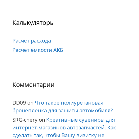
Калькуляторы
Расчет расхода
Расчет емкости АКБ
Комментарии
DD09
on
Что такое полиуретановая
бронепленка для защиты автомобиля?
SRG-chery
on
Креативные сувениры для
интернет-магазинов автозапчастей. Как
сделать так, чтобы Вашу визитку не