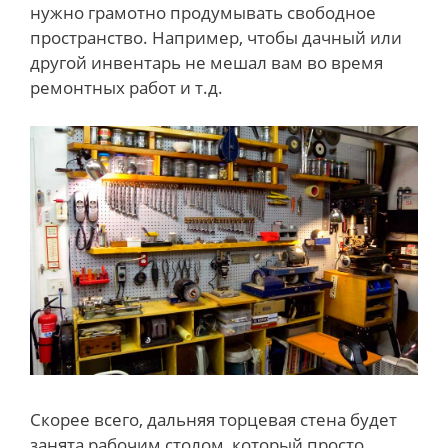
нужно грамотно продумывать свободное
пространство. Например, чтобы дачный или
другой инвентарь не мешал вам во время
ремонтных работ и т.д.
Скорее всего, дальняя торцевая стена будет
занята рабочим столом, который просто