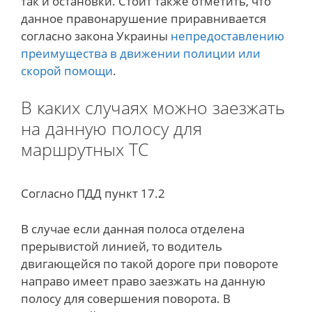
так и остановки. Стоит также отметить, что
данное правонарушение приравнивается
согласно закона Украины
непредоставлению
преимущества в движении полиции или
скорой помощи
.
В каких случаях можно заезжать
на данную полосу для
маршрутных ТС
Согласно ПДД пункт 17.2
В случае если данная полоса отделена
прерывистой линией, то водитель
двигающейся по такой дороге при повороте
направо имеет право заезжать на данную
полосу для совершения поворота. В