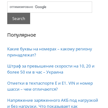
Популярное
Какие буквы на номерах – какому региону
принадлежат?
Штраф за превышение скорости на 10, 20 и
более 50 км в час – Украина
Отметки в техпаспорте E и E1. VIN и номер
шасси – чем отличаются?
Напряжение заряженного АКБ под нагрузкой
и без нагрузки. Что показывает как