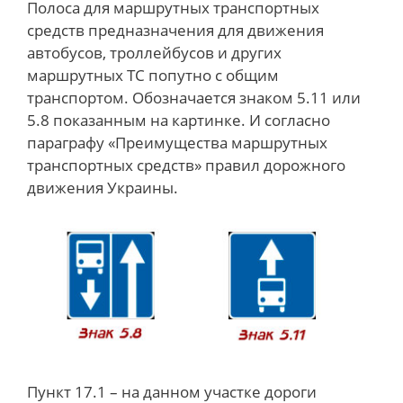
Полоса для маршрутных транспортных
средств предназначения для движения
автобусов, троллейбусов и других
маршрутных ТС попутно с общим
транспортом. Обозначается знаком 5.11 или
5.8 показанным на картинке. И согласно
параграфу «Преимущества маршрутных
транспортных средств» правил дорожного
движения Украины.
Пункт 17.1 – на данном участке дороги