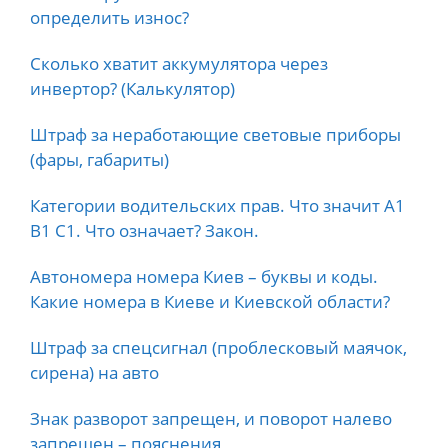
определить износ?
Сколько хватит аккумулятора через
инвертор? (Калькулятор)
Штраф за неработающие световые приборы
(фары, габариты)
Категории водительских прав. Что значит А1
B1 C1. Что означает? Закон.
Автономера номера Киев – буквы и коды.
Какие номера в Киеве и Киевской области?
Штраф за спецсигнал (проблесковый маячок,
сирена) на авто
Знак разворот запрещен, и поворот налево
запрещен – пояснения