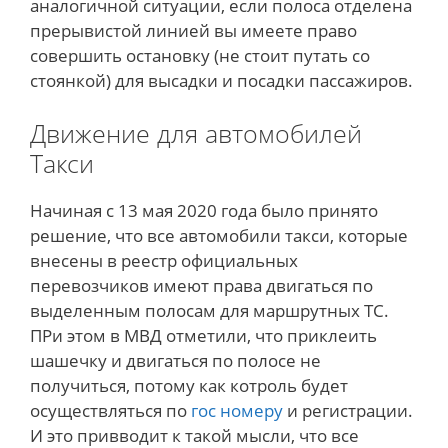
аналогичной ситуации, если полоса отделена
прерывистой линией вы имеете право
совершить остановку (не стоит путать со
стоянкой) для высадки и посадки пассажиров.
Движение для автомобилей
Такси
Начиная с 13 мая 2020 года было принято
решение, что все автомобили такси, которые
внесены в реестр официальных
перевозчиков имеют права двигаться по
выделенным полосам для маршрутных ТС.
ПРи этом в МВД отметили, что приклеить
шашечку и двигаться по полосе не
получиться, потому как котроль будет
осуществляться по
гос номеру
и регистрации.
И это привводит к такой мысли, что все