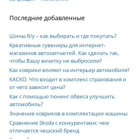
Последние добавленные
Шины б/у – как выбирать и где покупать?
Креативные сувениры для интернет-
магазинов автозапчастей. Как сделать так,
чтобы Вашу визитку не выбросили?
Как коврики влияют на интерьер автомобиля?
КАСКО. Что входит в комплекс страхования и
от чего зависит цена?
Как с помощью тюнинг обвеса улучшить
автомобиль?
Значение ковриков в комплектации машины
Сравнение Skoda с конкурентами: чем
отличается чешский бренд