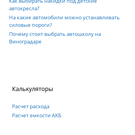
Как выбирать накидки под детские
автокресла?
На какие автомобили можно устанавливать
силовые пороги?
Почему стоит выбрать автошколу на
Виноградаре
Калькуляторы
Расчет расхода
Расчет емкости АКБ