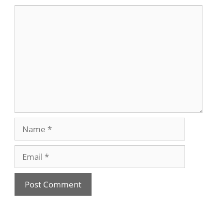
Comment
Name
Email