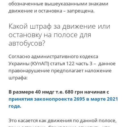
обозначенные вышеуказанными знаками
движение и остановка – запрещена.
Какой штраф за движение или
остановку на полосе для
автобусов?
Согласно административного кодекса
Украины (КУпАП) статья 122 часть 3 – данное
правонарушение предполагает наложение
штрафа:
В размере 40 нмдг т.е. 680 грн начиная с
принятия законопроекта 2695 в марте 2021
года
.
Это касается как движения по данной полосе,