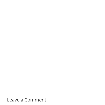
Leave a Comment