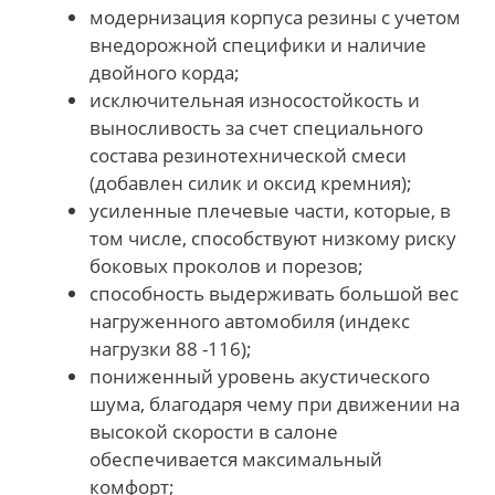
модернизация корпуса резины с учетом
внедорожной специфики и наличие
двойного корда;
исключительная износостойкость и
выносливость за счет специального
состава резинотехнической смеси
(добавлен силик и оксид кремния);
усиленные плечевые части, которые, в
том числе, способствуют низкому риску
боковых проколов и порезов;
способность выдерживать большой вес
нагруженного автомобиля (индекс
нагрузки 88 -116);
пониженный уровень акустического
шума, благодаря чему при движении на
высокой скорости в салоне
обеспечивается максимальный
комфорт;