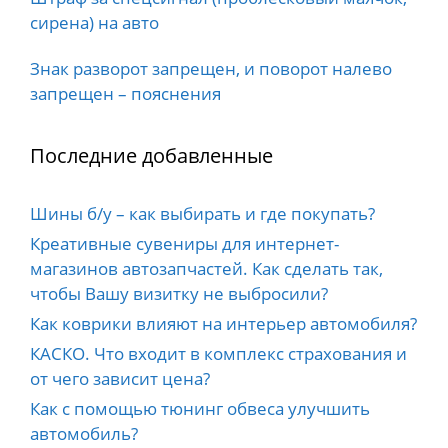
сирена) на авто
Знак разворот запрещен, и поворот налево
запрещен – пояснения
Последние добавленные
Шины б/у – как выбирать и где покупать?
Креативные сувениры для интернет-
магазинов автозапчастей. Как сделать так,
чтобы Вашу визитку не выбросили?
Как коврики влияют на интерьер автомобиля?
КАСКО. Что входит в комплекс страхования и
от чего зависит цена?
Как с помощью тюнинг обвеса улучшить
автомобиль?