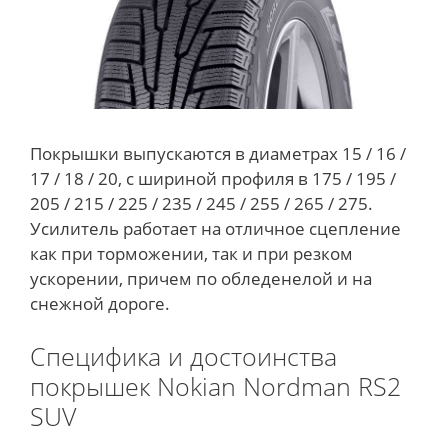
Покрышки выпускаются в диаметрах 15 / 16 /
17 / 18 / 20, с шириной профиля в 175 / 195 /
205 / 215 / 225 / 235 / 245 / 255 / 265 / 275.
Усилитель работает на отличное сцепление
как при торможении, так и при резком
ускорении, причем по обледенелой и на
снежной дороге.
Специфика и достоинства
покрышек Nokian Nordman RS2
SUV