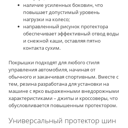
наличие усиленных боковин, что
повышает допустимый уровень
нагрузки на колесо;
направленный рисунок протектора
обеспечивает эффективный отвод воды
и снежной каши, оставляя пятно
контакта сухим.
Покрышки подходят для любого стиля
управления автомобиля, начиная от
обычного и заканчивая спортивным. Вместе с
тем, резина разработана для установки на
машине с ярко выраженными внедорожными
характеристиками – джипы и кроссоверы, что
обусловливается повышенным протектором.
Универсальный протектор шин