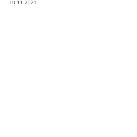
10.11.2021