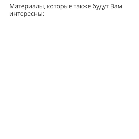
Материалы, которые также будут Вам
интересны: