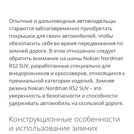
Опытные и дальновидные автовладельцы
стараются заблаговременно приобретать
покрышки для своих автомобилей, чтобы
обезопасить себя во время передвижения по
зимней дороге. В этом отношении следует
обратить внимание на шины Nokian Nordman
RS2 SUV, разработанные специально для
внедорожников и кроссоверов, относящихся к
премиальной категории изделий. Зимняя
резина Nokian Nordman RS2 SUV – это
уверенность в безопасности и способности
удерживать автомобиль на скользкой дороге.
Конструкционные особенности
и использование зимних