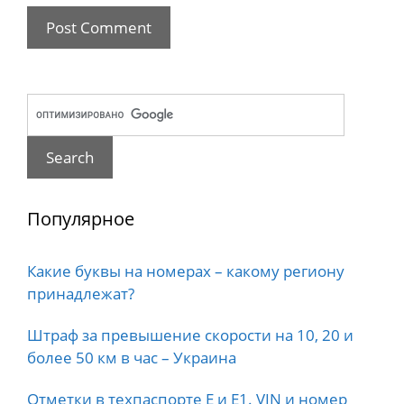
Популярное
Какие буквы на номерах – какому региону
принадлежат?
Штраф за превышение скорости на 10, 20 и
более 50 км в час – Украина
Отметки в техпаспорте E и E1. VIN и номер