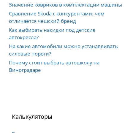
Значение ковриков в комплектации машины
Сравнение Skoda с конкурентами: чем
отличается чешский бренд
Как выбирать накидки под детские
автокресла?
На какие автомобили можно устанавливать
силовые пороги?
Почему стоит выбрать автошколу на
Виноградаре
Калькуляторы