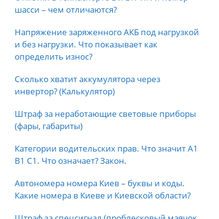
шасси – чем отличаются?
Напряжение заряженного АКБ под нагрузкой
и без нагрузки. Что показывает как
определить износ?
Сколько хватит аккумулятора через
инвертор? (Калькулятор)
Штраф за неработающие световые приборы
(фары, габариты)
Категории водительских прав. Что значит А1
B1 C1. Что означает? Закон.
Автономера номера Киев – буквы и коды.
Какие номера в Киеве и Киевской области?
Штраф за спецсигнал (проблесковый маячок,