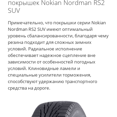
покрышек Nokian Nordman RS2
SUV
Примечательно, что покрышки серии Nokian
Nordman RS2 SUV имеют оптимальный
уровень сбалансированности, благодаря чему
резина подходит для сложных зимних
условий. Радиальное исполнение
обеспечивает надежное сцепление вне
зависимости от особенностей погодных
условий. Клиновидные ламели и
специальные усилители торможения,
способствуют удержанию транспортного
средства на дороге.