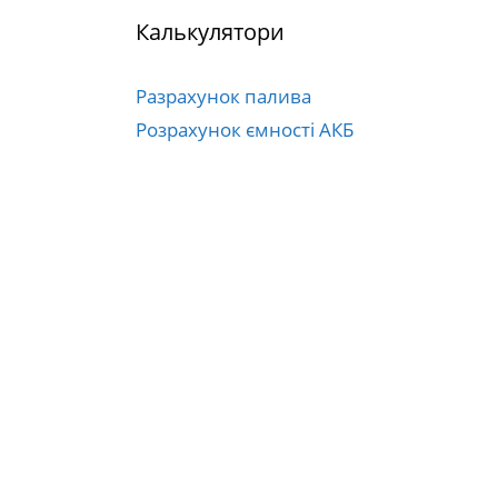
Калькулятори
Разрахунок палива
Розрахунок ємності АКБ