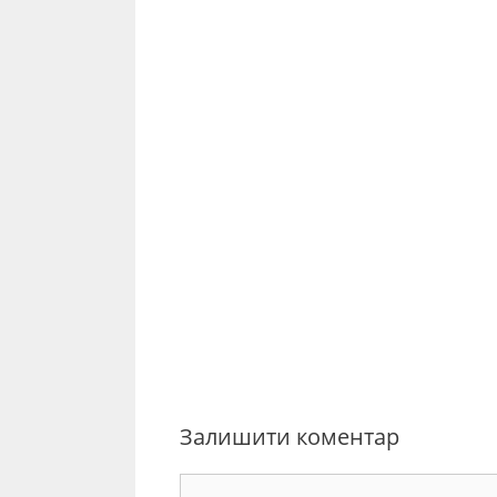
Залишити коментар
Коментар