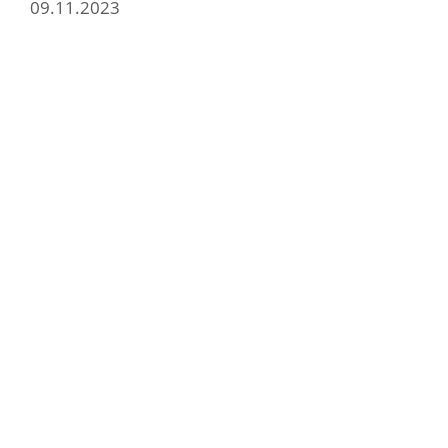
09.11.2023