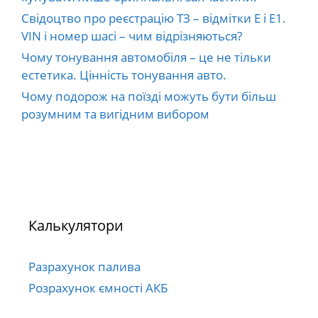
Свідоцтво про реєстрацію ТЗ – відмітки E і E1.
VIN і номер шасі – чим відрізняються?
Чому тонування автомобіля – це не тільки
естетика. Цінність тонування авто.
Чому подорож на поїзді можуть бути більш
розумним та вигідним вибором
Калькулятори
Разрахунок палива
Розрахунок ємності АКБ