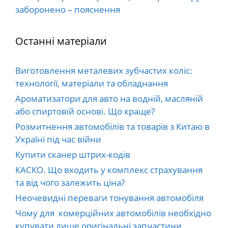
заборонено – пояснення
Останні матеріали
Виготовлення металевих зубчастих коліс:
технології, матеріали та обладнання
Ароматизатори для авто на водній, масляній
або спиртовій основі. Що краще?
Розмитнення автомобілів та товарів з Китаю в
Україні під час війни
Купити сканер штрих-кодів
КАСКО. Що входить у комплекс страхування
та від чого залежить ціна?
Неочевидні переваги тонування автомобіля
Чому для комерційних автомобілів необхідно
купувати лише оригінальні запчастини.