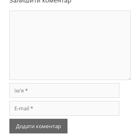
Залишити коментар
Коментар
Ім’я
E-
mail