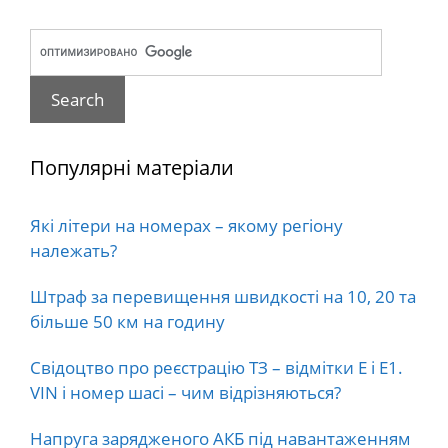
Популярні матеріали
Які літери на номерах – якому регіону
належать?
Штраф за перевищення швидкості на 10, 20 та
більше 50 км на годину
Свідоцтво про реєстрацію ТЗ – відмітки E і E1.
VIN і номер шасі – чим відрізняються?
Напруга зарядженого АКБ під навантаженням