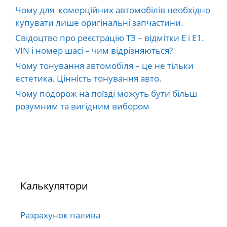
Чому для комерційних автомобілів необхідно
купувати лише оригінальні запчастини.
Свідоцтво про реєстрацію ТЗ – відмітки E і E1.
VIN і номер шасі – чим відрізняються?
Чому тонування автомобіля – це не тільки
естетика. Цінність тонування авто.
Чому подорож на поїзді можуть бути більш
розумним та вигідним вибором
Калькулятори
Разрахунок палива