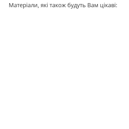
Матеріали, які також будуть Вам цікаві: