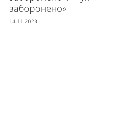
заборонено»
14.11.2023