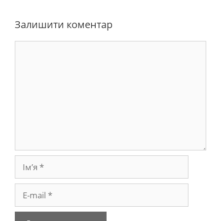
Залишити коментар
Коментар
Ім’я
E-
mail