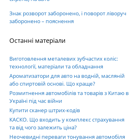
Знак розворот заборонено, і поворот ліворуч
заборонено – пояснення
Останні матеріали
Виготовлення металевих зубчастих коліс:
технології, матеріали та обладнання
Ароматизатори для авто на водній, масляній
або спиртовій основі. Що краще?
Розмитнення автомобілів та товарів з Китаю в
Україні під час війни
Купити сканер штрих-кодів
КАСКО. Що входить у комплекс страхування
та від чого залежить ціна?
Неочевидні переваги тонування автомобіля