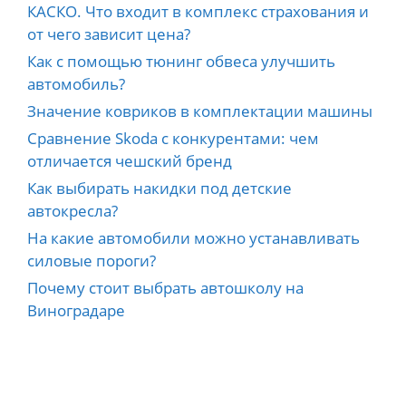
КАСКО. Что входит в комплекс страхования и
от чего зависит цена?
Как с помощью тюнинг обвеса улучшить
автомобиль?
Значение ковриков в комплектации машины
Сравнение Skoda с конкурентами: чем
отличается чешский бренд
Как выбирать накидки под детские
автокресла?
На какие автомобили можно устанавливать
силовые пороги?
Почему стоит выбрать автошколу на
Виноградаре