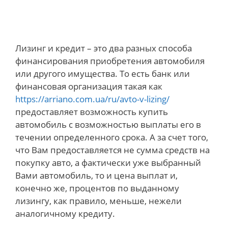
Лизинг и кредит – это два разных способа
финансирования приобретения автомобиля
или другого имущества. То есть банк или
финансовая организация такая как
https://arriano.com.ua/ru/avto-v-lizing/
предоставляет возможность купить
автомобиль с возможностью выплаты его в
течении определенного срока. А за счет того,
что Вам предоставляется не сумма средств на
покупку авто, а фактически уже выбранный
Вами автомобиль, то и цена выплат и,
конечно же, процентов по выданному
лизингу, как правило, меньше, нежели
аналогичному кредиту.