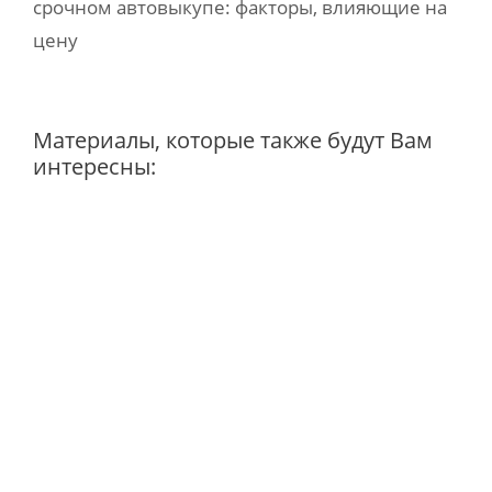
срочном автовыкупе: факторы, влияющие на
цену
Материалы, которые также будут Вам
интересны: