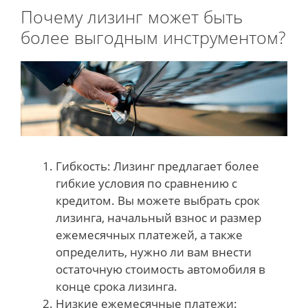
Почему лизинг может быть
более выгодным инструментом?
Гибкость: Лизинг предлагает более
гибкие условия по сравнению с
кредитом. Вы можете выбрать срок
лизинга, начальный взнос и размер
ежемесячных платежей, а также
определить, нужно ли вам внести
остаточную стоимость автомобиля в
конце срока лизинга.
Низкие ежемесячные платежи: