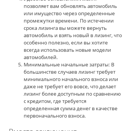
позволяет вам обновлять автомобиль
или имущество через определенные
промежутки времени. По истечении
срока лизинга вы можете вернуть
автомобиль и взять новый в лизинг, что
особенно полезно, если вы хотите
всегда использовать новые модели
автомобилей.
Минимальные начальные затраты: В
большинстве случаев лизинг требует
минимального начального взноса или
даже не требует его вовсе, что делает
лизинг более доступным по сравнению
с кредитом, где требуется
определенная сумма денег в качестве
первоначального взноса.