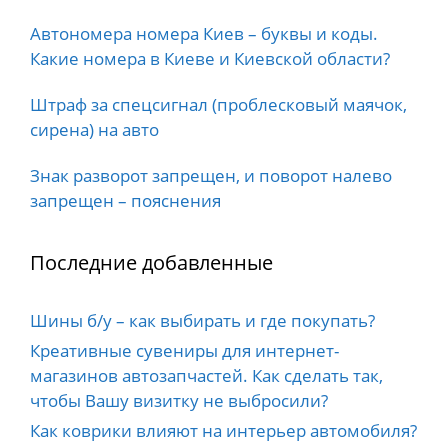
Автономера номера Киев – буквы и коды.
Какие номера в Киеве и Киевской области?
Штраф за спецсигнал (проблесковый маячок,
сирена) на авто
Знак разворот запрещен, и поворот налево
запрещен – пояснения
Последние добавленные
Шины б/у – как выбирать и где покупать?
Креативные сувениры для интернет-
магазинов автозапчастей. Как сделать так,
чтобы Вашу визитку не выбросили?
Как коврики влияют на интерьер автомобиля?