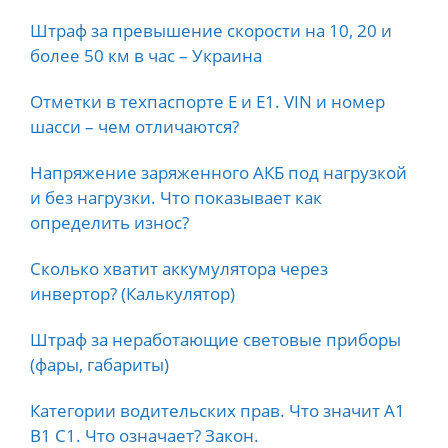
Штраф за превышение скорости на 10, 20 и
более 50 км в час – Украина
Отметки в техпаспорте E и E1. VIN и номер
шасси – чем отличаются?
Напряжение заряженного АКБ под нагрузкой
и без нагрузки. Что показывает как
определить износ?
Сколько хватит аккумулятора через
инвертор? (Калькулятор)
Штраф за неработающие световые приборы
(фары, габариты)
Категории водительских прав. Что значит А1
B1 C1. Что означает? Закон.