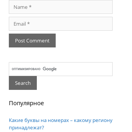
Name
Email
Популярное
Какие буквы на номерах – какому региону
принадлежат?