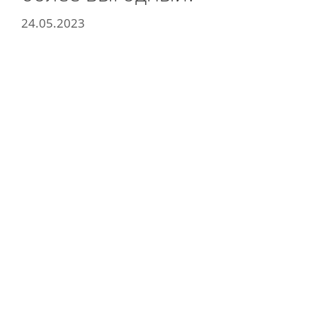
24.05.2023