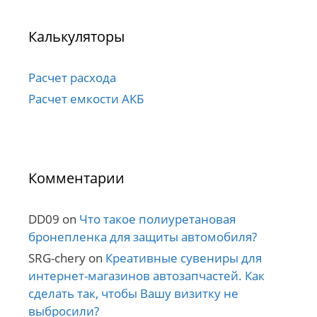
Калькуляторы
Расчет расхода
Расчет емкости АКБ
Комментарии
DD09
on
Что такое полиуретановая
бронепленка для защиты автомобиля?
SRG-chery
on
Креативные сувениры для
интернет-магазинов автозапчастей. Как
сделать так, чтобы Вашу визитку не
выбросили?