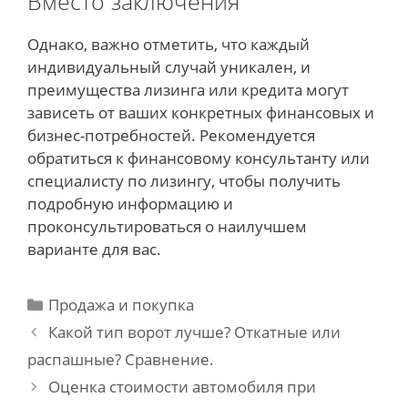
Вместо заключения
Однако, важно отметить, что каждый
индивидуальный случай уникален, и
преимущества лизинга или кредита могут
зависеть от ваших конкретных финансовых и
бизнес-потребностей. Рекомендуется
обратиться к финансовому консультанту или
специалисту по лизингу, чтобы получить
подробную информацию и
проконсультироваться о наилучшем
варианте для вас.
Categories
Продажа и покупка
Post
Какой тип ворот лучше? Откатные или
navigation
распашные? Сравнение.
Оценка стоимости автомобиля при