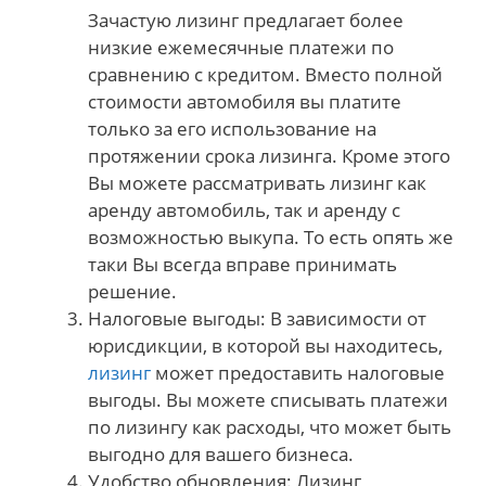
Зачастую лизинг предлагает более
низкие ежемесячные платежи по
сравнению с кредитом. Вместо полной
стоимости автомобиля вы платите
только за его использование на
протяжении срока лизинга. Кроме этого
Вы можете рассматривать лизинг как
аренду автомобиль, так и аренду с
возможностью выкупа. То есть опять же
таки Вы всегда вправе принимать
решение.
Налоговые выгоды: В зависимости от
юрисдикции, в которой вы находитесь,
лизинг
может предоставить налоговые
выгоды. Вы можете списывать платежи
по лизингу как расходы, что может быть
выгодно для вашего бизнеса.
Удобство обновления: Лизинг