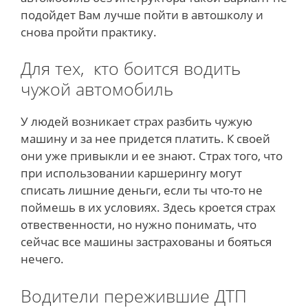
подойдет Вам лучше пойти в автошколу и
снова пройти практику.
Для тех, кто боится водить
чужой автомобиль
У людей возникает страх разбить чужую
машину и за нее придется платить. К своей
они уже привыкли и ее знают. Страх того, что
при использовании каршерингу могут
списать лишние деньги, если ты что-то не
поймешь в их условиях. Здесь кроется страх
отвественности, но нужно понимать, что
сейчас все машины застрахованы и бояться
нечего.
Водители пережившие ДТП