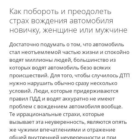
Как побороть и преодолеть
страх вождения автомобиля
новичку, женщине или мужчине
Достаточно подумать о том, что автомобиль
стал неотъемлемой частью жизни и спокойно
водят миллионы людей, большинство из
которых водят автомобиль безо всяких
происшествий. Для того, чтобы случилось ДТП
нужно нарушить обычно сразу несколько
условий. Люди, которые придерживаются
правил ПДД и водят аккуратно не имеют
проблем с вождением автомобиля вообще.
Те иррациональные страхи, которые
вызывает эта неуверенность, являются опять
же чужими впечатлениями и отражение
общей внутренней неуверенности и при