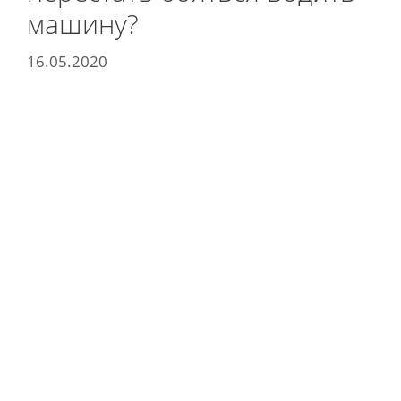
машину?
16.05.2020