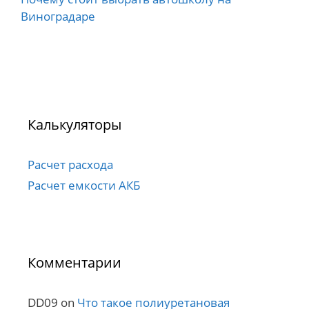
Виноградаре
Калькуляторы
Расчет расхода
Расчет емкости АКБ
Комментарии
DD09
on
Что такое полиуретановая