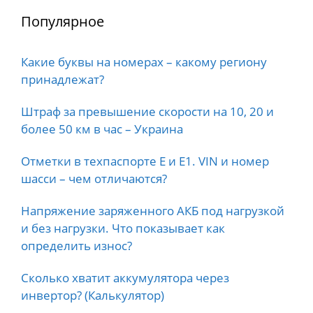
Популярное
Какие буквы на номерах – какому региону
принадлежат?
Штраф за превышение скорости на 10, 20 и
более 50 км в час – Украина
Отметки в техпаспорте E и E1. VIN и номер
шасси – чем отличаются?
Напряжение заряженного АКБ под нагрузкой
и без нагрузки. Что показывает как
определить износ?
Сколько хватит аккумулятора через
инвертор? (Калькулятор)