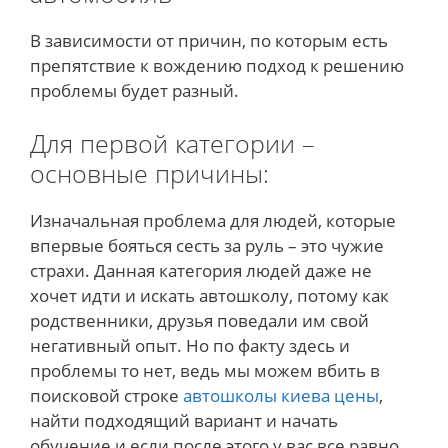
В зависимости от причин, по которым есть
препятствие к вождению подход к решению
проблемы будет разный.
Для первой категории –
основные причины:
Изначальная проблема для людей, которые
впервые бояться сесть за руль – это чужие
страхи. Данная категория людей даже не
хочет идти и искать автошколу, потому как
родственники, друзья поведали им свой
негативный опыт. Но по факту здесь и
проблемы то нет, ведь мы можем вбить в
поисковой строке
автошколы киева цены
,
найти подходящий вариант и начать
обучение и если после этого у вас все равно