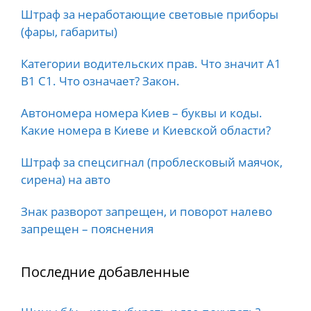
Штраф за неработающие световые приборы
(фары, габариты)
Категории водительских прав. Что значит А1
B1 C1. Что означает? Закон.
Автономера номера Киев – буквы и коды.
Какие номера в Киеве и Киевской области?
Штраф за спецсигнал (проблесковый маячок,
сирена) на авто
Знак разворот запрещен, и поворот налево
запрещен – пояснения
Последние добавленные