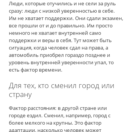
Люди, которые отучились и не сели за руль
сразу: люди с низкой уверенностью в себе.
Им не хватает поддержки. Они сдали экзамен,
все прошли от и до правильно. Им просто
немного не хватает внутренней само
поддержки и веры в себя. Тут может быть
ситуация, когда человек сдал на права, а
автомобиль приобрел гораздо позднее и
уровень внутренней уверенности упал, то
есть фактор времени.
Для тех, кто сменил город или
страну
Фактор расстояния: в другой стране или
городе ездил. Сменил, например, город с
более мелкого на крупны. Это фактор
адаптации, насколько человек может