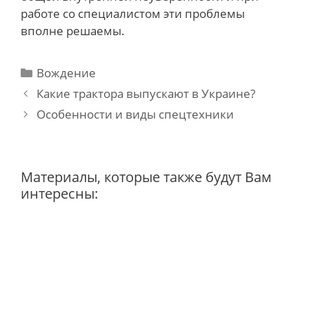
работе со специалистом эти проблемы
вполне решаемы.
Categories
Вождение
Post
Какие трактора выпускают в Украине?
navigation
Особенности и виды спецтехники
Материалы, которые также будут Вам
интересны: