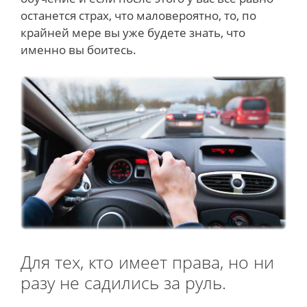
останется страх, что маловероятно, то, по
крайней мере вы уже будете знать, что
именно вы боитесь.
Для тех, кто имеет права, но ни
разу не садились за руль.