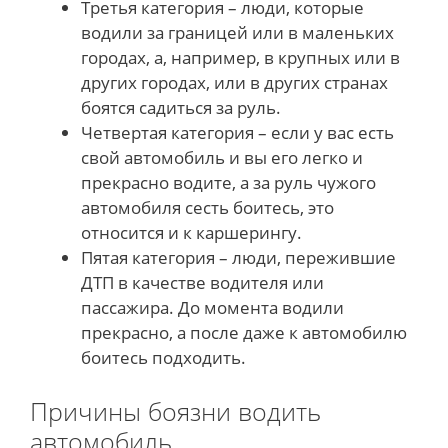
Третья категория – люди, которые
водили за границей или в маленьких
городах, а, например, в крупных или в
других городах, или в других странах
боятся садиться за руль.
Четвертая категория – если у вас есть
свой автомобиль и вы его легко и
прекрасно водите, а за руль чужого
автомобиля сесть боитесь, это
относится и к каршерингу.
Пятая категория – люди, пережившие
ДТП в качестве водителя или
пассажира. До момента водили
прекрасно, а после даже к автомобилю
боитесь подходить.
Причины боязни водить
автомобиль