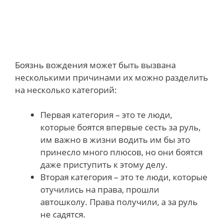
Боязнь вождения может быть вызвана
несколькими причинами их можно разделить
на несколько категорий:
Первая категория – это те люди,
которые боятся впервые сесть за руль,
им важно в жизни водить им бы это
принесло много плюсов, но они боятся
даже приступить к этому делу.
Вторая категория – это те люди, которые
отучились на права, прошли
автошколу. Права получили, а за руль
не садятся.