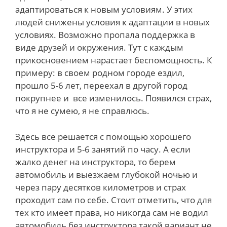
адаптироваться к новым условиям. У этих
людей снижены условия к адаптации в новых
условиях. Возможно пропала поддержка в
виде друзей и окружения. Тут с каждым
прикосновением нарастает беспомощность. К
примеру: в своем родном городе ездил,
прошло 5-6 лет, переехал в другой город
покрупнее и все изменилось. Появился страх,
что я не сумею, я не справлюсь.
Здесь все решается с помощью хорошего
инструктора и 5-6 занятий по часу. А если
жалко денег на инструктора, то берем
автомобиль и выезжаем глубокой ночью и
через пару десятков километров и страх
проходит сам по себе. Стоит отметить, что для
тех кто имеет права, но никогда сам не водил
автомобиль без инструктора такой вариант не