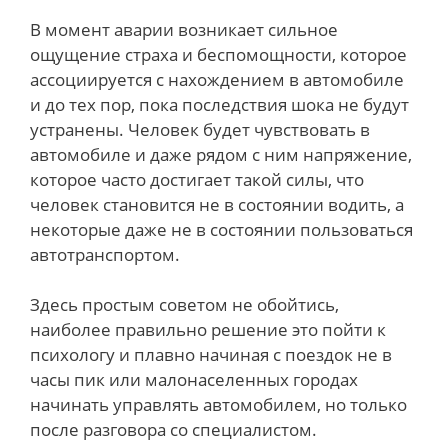
В момент аварии возникает сильное
ощущение страха и беспомощности, которое
ассоциируется с нахождением в автомобиле
и до тех пор, пока последствия шока не будут
устранены. Человек будет чувствовать в
автомобиле и даже рядом с ним напряжение,
которое часто достигает такой силы, что
человек становится не в состоянии водить, а
некоторые даже не в состоянии пользоваться
автотранспортом.
Здесь простым советом не обойтись,
наиболее правильно решение это пойти к
психологу и плавно начиная с поездок не в
часы пик или малонаселенных городах
начинать управлять автомобилем, но только
после разговора со специалистом.