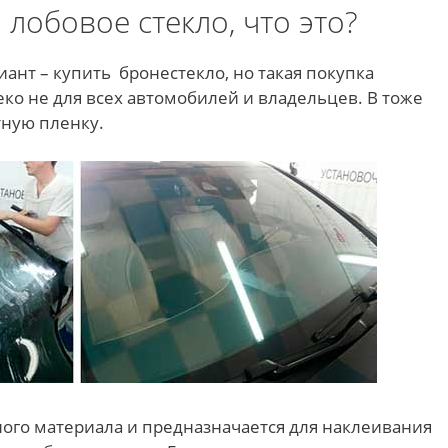
лобовое стекло, что это?
ант – купить бронестекло, но такая покупка
еко не для всех автомобилей и владельцев. В тоже
ную пленку.
ного материала и предназначается для наклеивания