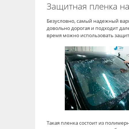
Защитная пленка на 
Безусловно, самый надежный вари
довольно дорогая и подходит дал
время можно использовать защит
Такая пленка состоит из полимер