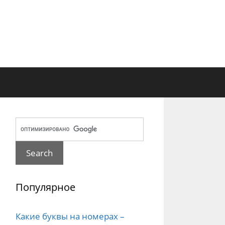
Популярное
Какие буквы на номерах –