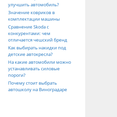
улучшить автомобиль?
Значение ковриков в
комплектации машины
Сравнение Skoda с
конкурентами: чем
отличается чешский бренд
Как выбирать накидки под
детские автокресла?
На какие автомобили можно
устанавливать силовые
пороги?
Почему стоит выбрать
автошколу на Виноградаре