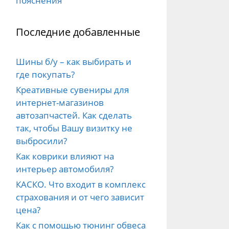
пояснения
Последние добавленные
Шины б/у – как выбирать и
где покупать?
Креативные сувениры для
интернет-магазинов
автозапчастей. Как сделать
так, чтобы Вашу визитку не
выбросили?
Как коврики влияют на
интерьер автомобиля?
КАСКО. Что входит в комплекс
страхования и от чего зависит
цена?
Как с помощью тюнинг обвеса