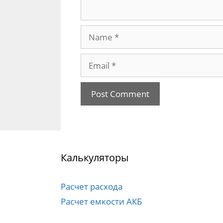
Name
Email
Калькуляторы
Расчет расхода
Расчет емкости АКБ