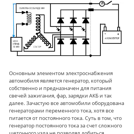
Основным элементом электроснабжения
автомобиля является генератор, который
собственно и предназначен для питания
свечей зажигания, фар, зарядки АКБ и так
далее. Зачастую все автомобили оборудована
генераторами переменного тока, хотя все
питается от постоянного тока. Суть в том, что
генератор постоянного тока за счет сложного
щеточного узла не позволял добиться