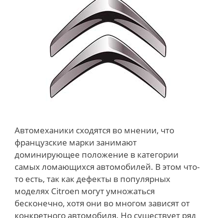
Автомеханики сходятся во мнении, что
французские марки занимают
доминирующее положение в категории
самых ломающихся автомобилей. В этом что-
то есть, так как дефекты в популярных
моделях Citroen могут умножаться
бесконечно, хотя они во многом зависят от
конкретного автомобиля. Но существует ряд