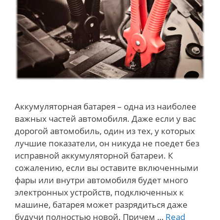
Аккумуляторная батарея – одна из наиболее
важных частей автомобиля. Даже если у вас
дорогой автомобиль, один из тех, у которых
лучшие показатели, он никуда не поедет без
исправной аккумуляторной батареи. К
сожалению, если вы оставите включенными
фары или внутри автомобиля будет много
электронных устройств, подключенных к
машине, батарея может разрядиться даже
будучи полностью новой. Причем …
Read