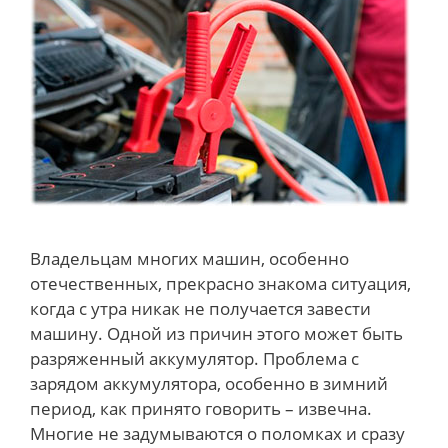
Владельцам многих машин, особенно
отечественных, прекрасно знакома ситуация,
когда с утра никак не получается завести
машину. Одной из причин этого может быть
разряженный аккумулятор. Проблема с
зарядом аккумулятора, особенно в зимний
период, как принято говорить – извечна.
Многие не задумываются о поломках и сразу