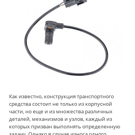
Как известно, конструкция транспортного
средства состоит не только из корпусной
части, но еще и из множества различных
деталей, механизмов и узлов, каждый из
которых призван выполнять определенную
задачу. Однако в случае износа одного