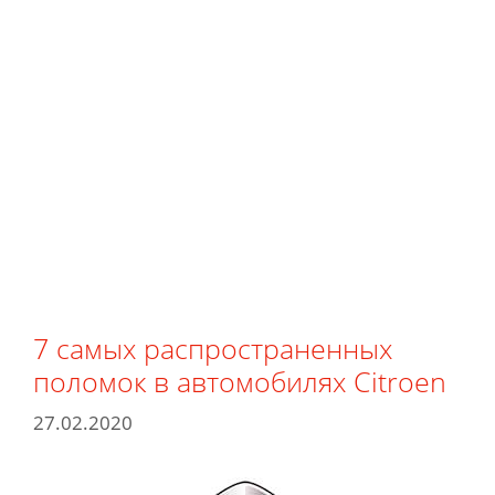
7 самых распространенных
поломок в автомобилях Citroen
27.02.2020