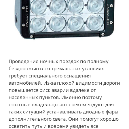
Проведение ночных поездок по полному
бездорожью в экстремальных условиях
требует специального оснащения
автомобилей. Из-за плохой видимости дороги
повышается риск аварии вдалеке от
населенных пунктов. Именно поэтому
опытные владельцы авто рекомендуют для
таких ситуаций устанавливать диодные фары
дополнительного света. Они помогут хорошо
осветить путь и вовремя увидеть все