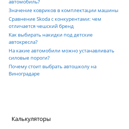
автомобиль?
Значение ковриков в комплектации машины
Сравнение Skoda с конкурентами: чем
отличается чешский бренд
Как выбирать накидки под детские
автокресла?
На какие автомобили можно устанавливать
силовые пороги?
Почему стоит выбрать автошколу на
Виноградаре
Калькуляторы