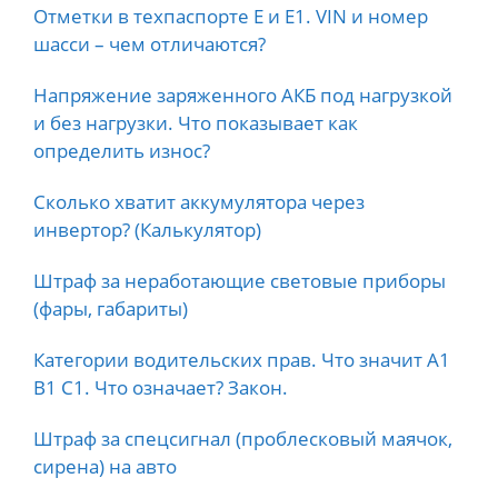
Отметки в техпаспорте E и E1. VIN и номер
шасси – чем отличаются?
Напряжение заряженного АКБ под нагрузкой
и без нагрузки. Что показывает как
определить износ?
Сколько хватит аккумулятора через
инвертор? (Калькулятор)
Штраф за неработающие световые приборы
(фары, габариты)
Категории водительских прав. Что значит А1
B1 C1. Что означает? Закон.
Штраф за спецсигнал (проблесковый маячок,
сирена) на авто