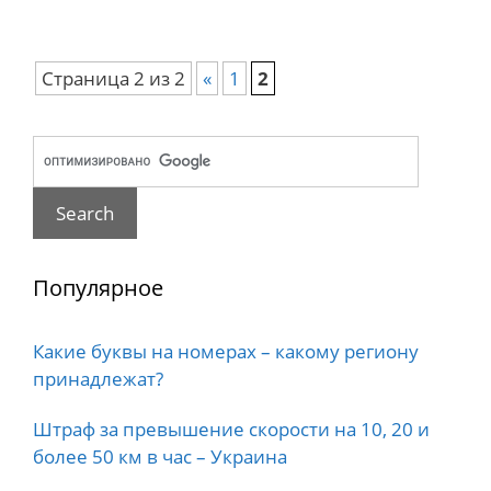
Страница 2 из 2
«
1
2
Популярное
Какие буквы на номерах – какому региону
принадлежат?
Штраф за превышение скорости на 10, 20 и
более 50 км в час – Украина