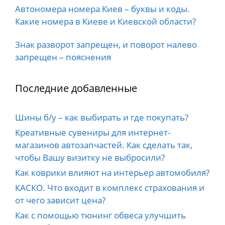
Автономера номера Киев – буквы и коды.
Какие номера в Киеве и Киевской области?
Знак разворот запрещен, и поворот налево
запрещен – пояснения
Последние добавленные
Шины б/у – как выбирать и где покупать?
Креативные сувениры для интернет-
магазинов автозапчастей. Как сделать так,
чтобы Вашу визитку не выбросили?
Как коврики влияют на интерьер автомобиля?
КАСКО. Что входит в комплекс страхования и
от чего зависит цена?
Как с помощью тюнинг обвеса улучшить