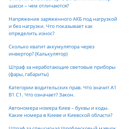
шасси – чем отличаются?
Напряжение заряженного АКБ под нагрузкой
и без нагрузки. Что показывает как
определить износ?
Сколько хватит аккумулятора через
инвертор? (Калькулятор)
Штраф за неработающие световые приборы
(фары, габариты)
Категории водительских прав. Что значит А1
B1 C1. Что означает? Закон.
Автономера номера Киев – буквы и коды.
Какие номера в Киеве и Киевской области?
Штраф за спецсигнал (проблесковый маячок,