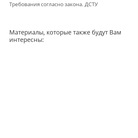
Требования согласно закона. ДСТУ
Материалы, которые также будут Вам
интересны: