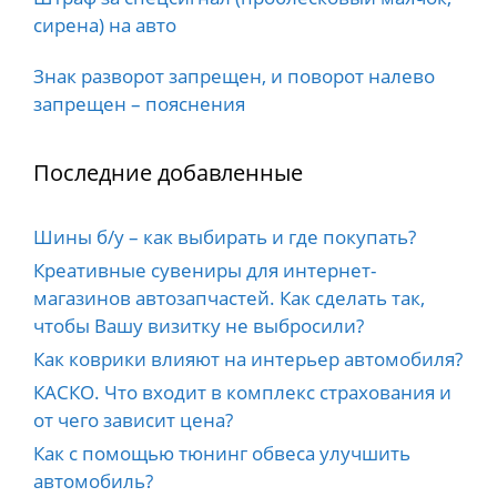
сирена) на авто
Знак разворот запрещен, и поворот налево
запрещен – пояснения
Последние добавленные
Шины б/у – как выбирать и где покупать?
Креативные сувениры для интернет-
магазинов автозапчастей. Как сделать так,
чтобы Вашу визитку не выбросили?
Как коврики влияют на интерьер автомобиля?
КАСКО. Что входит в комплекс страхования и
от чего зависит цена?
Как с помощью тюнинг обвеса улучшить
автомобиль?