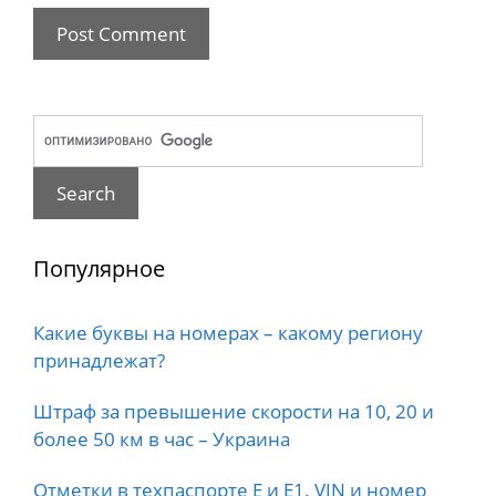
Популярное
Какие буквы на номерах – какому региону
принадлежат?
Штраф за превышение скорости на 10, 20 и
более 50 км в час – Украина
Отметки в техпаспорте E и E1. VIN и номер