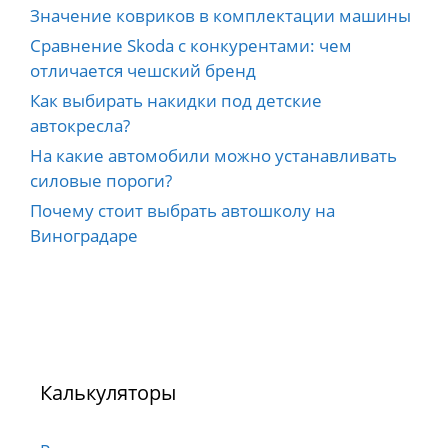
Значение ковриков в комплектации машины
Сравнение Skoda с конкурентами: чем
отличается чешский бренд
Как выбирать накидки под детские
автокресла?
На какие автомобили можно устанавливать
силовые пороги?
Почему стоит выбрать автошколу на
Виноградаре
Калькуляторы