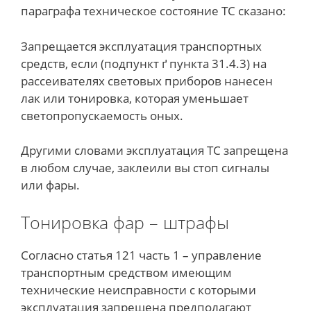
параграфа техническое состояние ТС сказано:
Запрещается эксплуатация транспортных
средств, если (подпункт ґ пункта 31.4.3) на
рассеивателях световых приборов нанесен
лак или тонировка, которая уменьшает
светопропускаемость оных.
Другими словами эксплуатация ТС запрещена
в любом случае, заклеили вы стоп сигналы
или фары.
Тонировка фар – штрафы
Согласно статья 121 часть 1 – управление
транспортным средством имеющим
технические неисправности с которыми
эксплуатация запрещена предполагают