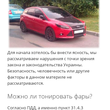
Для начала хотелось бы внести ясность, мы
рассматриваем нарушения с точки зрения
закона и законодательства Украины.
Безопасность, человечность или другие
факторы в данном материле не
рассматриваются.
Можно ли тонировать фары?
Согласно ПДД, а именно пункт 31.4.3