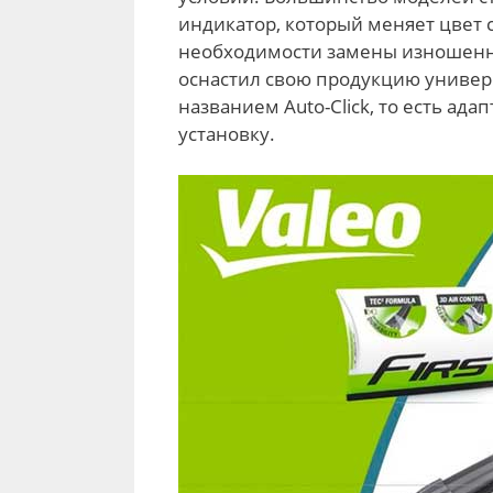
индикатор, который меняет цвет 
необходимости замены изношенно
оснастил свою продукцию универ
названием Auto-Click, то есть а
установку.