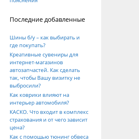
пояснения
Последние добавленные
Шины б/у – как выбирать и
где покупать?
Креативные сувениры для
интернет-магазинов
автозапчастей. Как сделать
так, чтобы Вашу визитку не
выбросили?
Как коврики влияют на
интерьер автомобиля?
КАСКО. Что входит в комплекс
страхования и от чего зависит
цена?
Как с помощью тюнинг обвеса