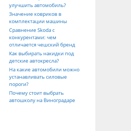
улучшить автомобиль?
Значение ковриков в
комплектации машины
Сравнение Skoda с
конкурентами: чем
отличается чешский бренд
Как выбирать накидки под
детские автокресла?
На какие автомобили можно
устанавливать силовые
пороги?
Почему стоит выбрать
автошколу на Виноградаре