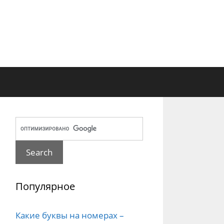
Популярное
Какие буквы на номерах –