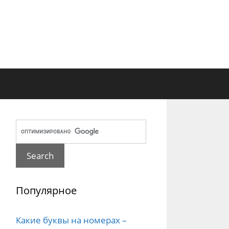
Популярное
Какие буквы на номерах –