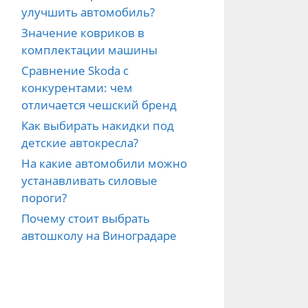
улучшить автомобиль?
Значение ковриков в
комплектации машины
Сравнение Skoda с
конкурентами: чем
отличается чешский бренд
Как выбирать накидки под
детские автокресла?
На какие автомобили можно
устанавливать силовые
пороги?
Почему стоит выбрать
автошколу на Виноградаре