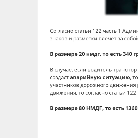
Согласно статьи 122 часть 1 Адм
знаков и разметки влечет за соб
В размере 20 нмдг, то есть 340 г
В случае, если водитель транспо
создаст
аварийную ситуацию
, 
участников дорожного движения 
движения, то согласно статьи 122
В размере 80 НМДГ, то есть 1360