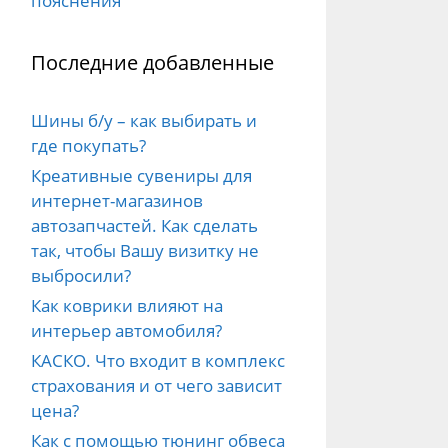
пояснения
Последние добавленные
Шины б/у – как выбирать и
где покупать?
Креативные сувениры для
интернет-магазинов
автозапчастей. Как сделать
так, чтобы Вашу визитку не
выбросили?
Как коврики влияют на
интерьер автомобиля?
КАСКО. Что входит в комплекс
страхования и от чего зависит
цена?
Как с помощью тюнинг обвеса