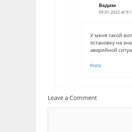
Вадим
09.01.2022 at 9:
У меня такой воп
остановку на зна
аварийной ситуа
Reply
Leave a Comment
Comment