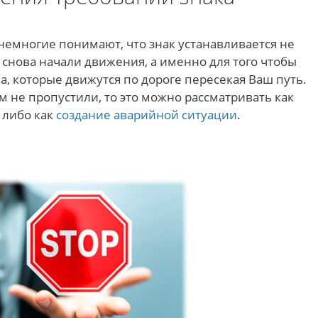
немногие понимают, что знак устанавливается не
 снова начали движения, а именно для того чтобы
а, которые движутся по дороге пересекая Ваш путь.
м не пропустили, то это можно рассматривать как
 либо как
создание аварийной ситуации
.