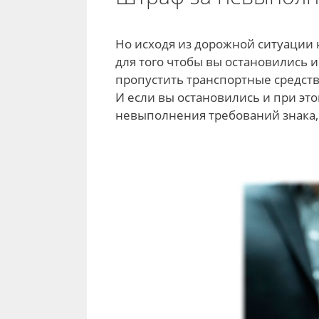
Но исходя из дорожной ситуации 
для того чтобы вы остановились и
пропустить транспортные средств
И если вы остановились и при это
невыполнения требований знака,