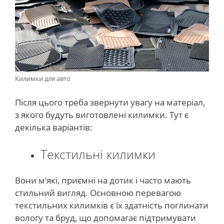
Килимки для авто
Після цього треба звернути увагу на матеріал,
з якого будуть виготовлені килимки. Тут є
декілька варіантів:
Текстильні килимки
Вони м’які, приємні на дотик і часто мають
стильний вигляд. Основною перевагою
текстильних килимків є їх здатність поглинати
вологу та бруд, що допомагає підтримувати