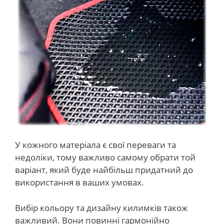
У кожного матеріала є свої переваги та
недоліки, тому важливо самому обрати той
варіант, який буде найбільш придатний до
використання в ваших умовах.
Вибір кольору та дизайну килимків також
важливий. Вони повинні гармонійно