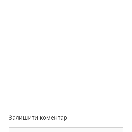
Залишити коментар
Коментар