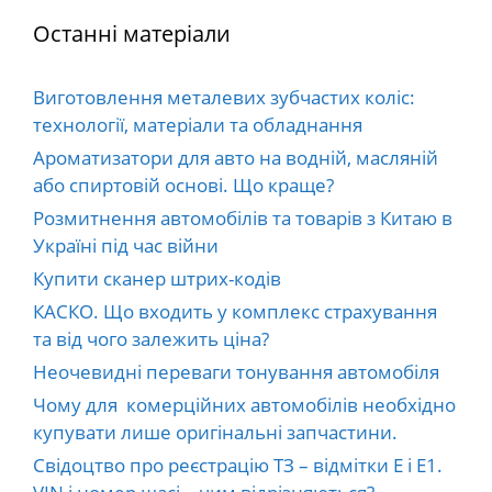
Останні матеріали
Виготовлення металевих зубчастих коліс:
технології, матеріали та обладнання
Ароматизатори для авто на водній, масляній
або спиртовій основі. Що краще?
Розмитнення автомобілів та товарів з Китаю в
Україні під час війни
Купити сканер штрих-кодів
КАСКО. Що входить у комплекс страхування
та від чого залежить ціна?
Неочевидні переваги тонування автомобіля
Чому для комерційних автомобілів необхідно
купувати лише оригінальні запчастини.
Свідоцтво про реєстрацію ТЗ – відмітки E і E1.