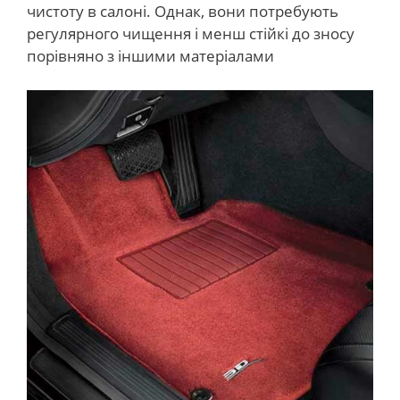
чистоту в салоні. Однак, вони потребують
регулярного чищення і менш стійкі до зносу
порівняно з іншими матеріалами