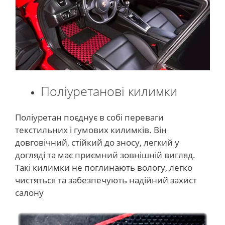
Поліуретанові килимки
Поліуретан поєднує в собі переваги
текстильних і гумових килимків. Він
довговічний, стійкий до зносу, легкий у
догляді та має приємний зовнішній вигляд.
Такі килимки не поглинають вологу, легко
чистяться та забезпечують надійний захист
салону