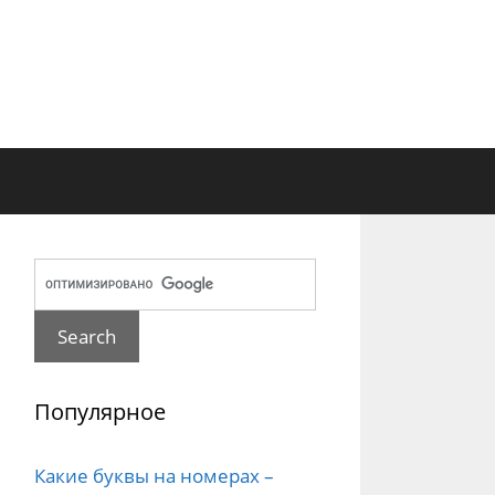
Популярное
Какие буквы на номерах –