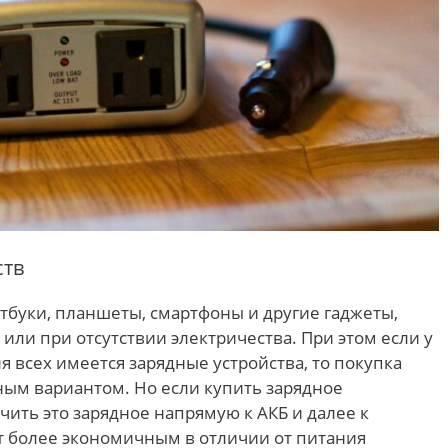
ств
тбуки, планшеты, смартфоны и другие гаджеты,
 или при отсутствии электричества. При этом если у
ля всех имеется зарядные устройства, то покупка
ным вариантом. Но если купить зарядное
чить это зарядное напрямую к АКБ и далее к
ет более экономичным в отличии от питания