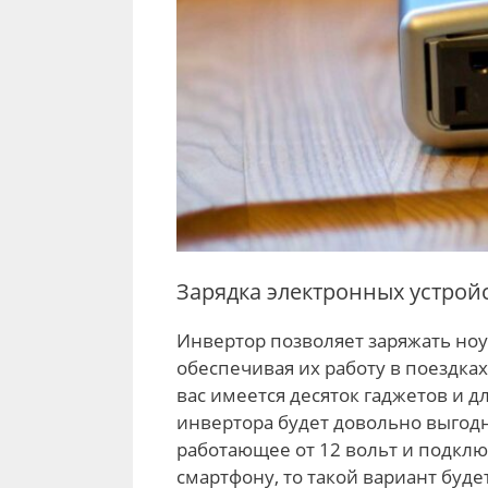
Зарядка электронных устрой
Инвертор позволяет заряжать ноу
обеспечивая их работу в поездках
вас имеется десяток гаджетов и д
инвертора будет довольно выгод
работающее от 12 вольт и подклю
смартфону, то такой вариант буд