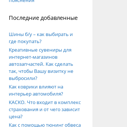
пояснения
Последние добавленные
Шины б/у – как выбирать и
где покупать?
Креативные сувениры для
интернет-магазинов
автозапчастей. Как сделать
так, чтобы Вашу визитку не
выбросили?
Как коврики влияют на
интерьер автомобиля?
КАСКО. Что входит в комплекс
страхования и от чего зависит
цена?
Как с помощью тюнинг обвеса