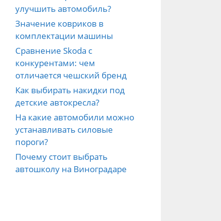
улучшить автомобиль?
Значение ковриков в
комплектации машины
Сравнение Skoda с
конкурентами: чем
отличается чешский бренд
Как выбирать накидки под
детские автокресла?
На какие автомобили можно
устанавливать силовые
пороги?
Почему стоит выбрать
автошколу на Виноградаре