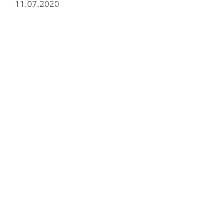
11.07.2020