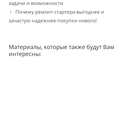
navigation
задачи и возможности
Почему ремонт стартера выгоднее и
зачастую надежнее покупки нового!
Материалы, которые также будут Вам
интересны: