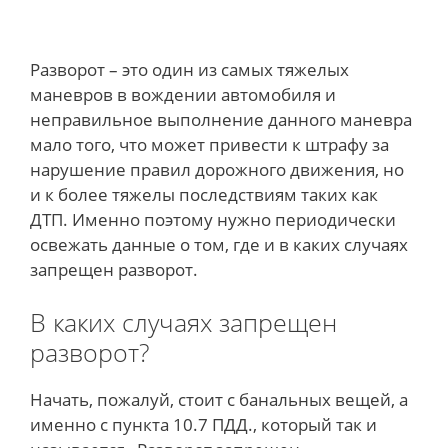
Разворот – это один из самых тяжелых
маневров в вождении автомобиля и
неправильное выполнение данного маневра
мало того, что может привести к штрафу за
нарушение правил дорожного движения, но
и к более тяжелы последствиям таких как
ДТП. Именно поэтому нужно периодически
освежать данные о том, где и в каких случаях
запрещен разворот.
В каких случаях запрещен
разворот?
Начать, пожалуй, стоит с банальных вещей, а
именно с пункта 10.7 ПДД., который так и