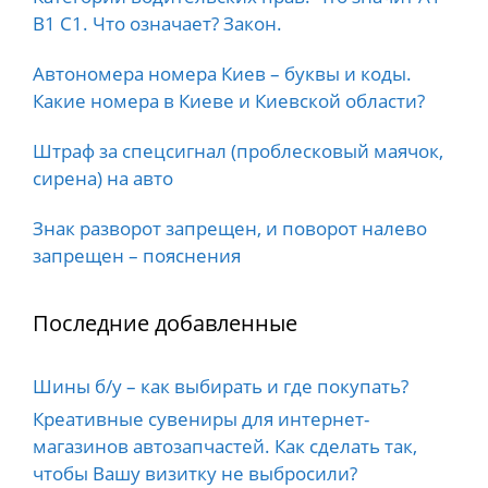
B1 C1. Что означает? Закон.
Автономера номера Киев – буквы и коды.
Какие номера в Киеве и Киевской области?
Штраф за спецсигнал (проблесковый маячок,
сирена) на авто
Знак разворот запрещен, и поворот налево
запрещен – пояснения
Последние добавленные
Шины б/у – как выбирать и где покупать?
Креативные сувениры для интернет-
магазинов автозапчастей. Как сделать так,
чтобы Вашу визитку не выбросили?