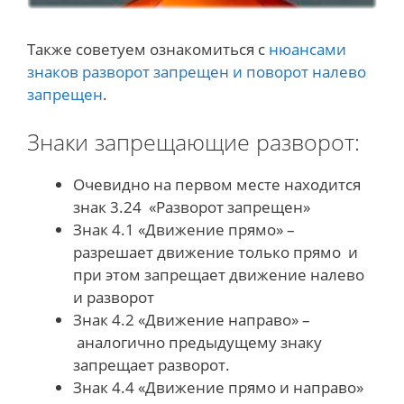
Также советуем ознакомиться с
нюансами
знаков разворот запрещен и поворот налево
запрещен
.
Знаки запрещающие разворот:
Очевидно на первом месте находится
знак 3.24 «Разворот запрещен»
Знак 4.1 «Движение прямо» –
разрешает движение только прямо и
при этом запрещает движение налево
и разворот
Знак 4.2 «Движение направо» –
аналогично предыдущему знаку
запрещает разворот.
Знак 4.4 «Движение прямо и направо»