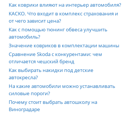
Как коврики влияют на интерьер автомобиля?
КАСКО. Что входит в комплекс страхования и
от чего зависит цена?
Как с помощью тюнинг обвеса улучшить
автомобиль?
Значение ковриков в комплектации машины
Сравнение Skoda с конкурентами: чем
отличается чешский бренд
Как выбирать накидки под детские
автокресла?
На какие автомобили можно устанавливать
силовые пороги?
Почему стоит выбрать автошколу на
Виноградаре