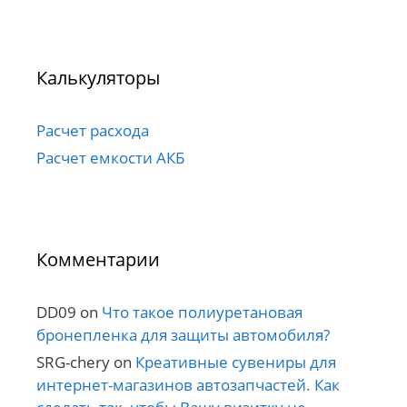
Калькуляторы
Расчет расхода
Расчет емкости АКБ
Комментарии
DD09
on
Что такое полиуретановая
бронепленка для защиты автомобиля?
SRG-chery
on
Креативные сувениры для
интернет-магазинов автозапчастей. Как