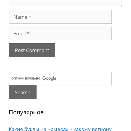
Name
Email
Популярное
Какие буквы на номерах – какому региону