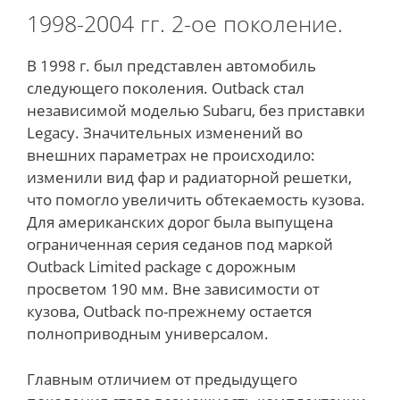
1998-2004 гг. 2-ое поколение.
В 1998 г. был представлен автомобиль
следующего поколения. Outback стал
независимой моделью Subaru, без приставки
Legacy. Значительных изменений во
внешних параметрах не происходило:
изменили вид фар и радиаторной решетки,
что помогло увеличить обтекаемость кузова.
Для американских дорог была выпущена
ограниченная серия седанов под маркой
Outback Limited package с дорожным
просветом 190 мм. Вне зависимости от
кузова, Outback по-прежнему остается
полноприводным универсалом.
Главным отличием от предыдущего