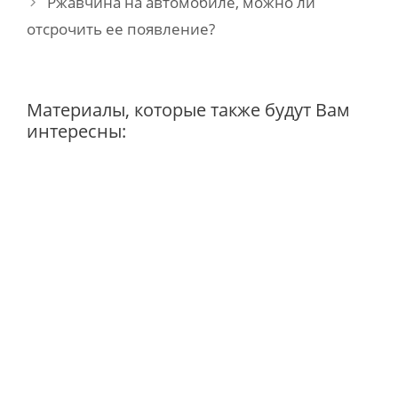
Ржавчина на автомобиле, можно ли
отсрочить ее появление?
Материалы, которые также будут Вам
интересны: