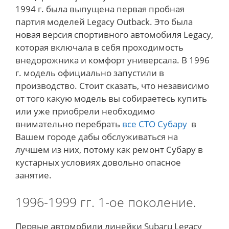
1994 г. была выпущена первая пробная
партия моделей Legacy Outback. Это была
новая версия спортивного автомобиля Legacy,
которая включала в себя проходимость
внедорожника и комфорт универсала. В 1996
г. модель официально запустили в
производство. Стоит сказать, что независимо
от того какую модель вы собираетесь купить
или уже приобрели необходимо
внимательно перебрать
все СТО Субару
в
Вашем городе дабы обслуживаться на
лучшем из них, потому как ремонт Субару в
кустарных условиях довольно опасное
занятие.
1996-1999 гг. 1-ое поколение.
Первые автомобили линейки Subaru Legacy