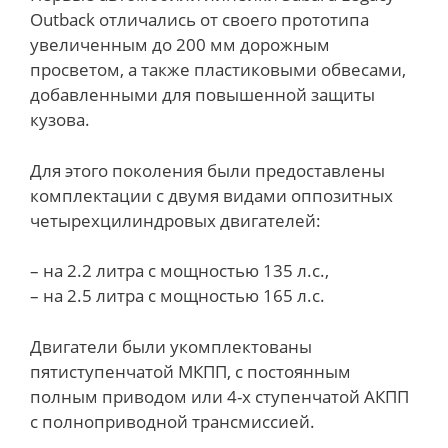
Outback отличались от своего прототипа
увеличенным до 200 мм дорожным
просветом, а также пластиковыми обвесами,
добавленными для повышенной защиты
кузова.
Для этого поколения были предоставлены
комплектации с двумя видами оппозитных
четырехцилиндровых двигателей:
– на 2.2 литра с мощностью 135 л.с.,
– на 2.5 литра с мощностью 165 л.с.
Двигатели были укомплектованы
пятиступенчатой МКПП, с постоянным
полным приводом или 4-х ступенчатой АКПП
с полноприводной трансмиссией.