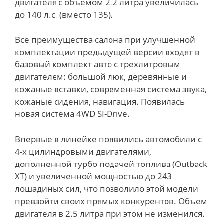
двигателя с объемом 2.2 литра увеличилась
до 140 л.с. (вместо 135).
Все преимущества салона при улучшенной
комплектации предыдущей версии входят в
базовый комплект авто с трехлитровым
двигателем: большой люк, деревянные и
кожаные вставки, современная система звука,
кожаные сидения, навигация. Появилась
новая система 4WD SI-Drive.
Впервые в линейке появились автомобили с
4-х цилиндровыми двигателями,
дополненной турбо подачей топлива (Outback
ХТ) и увеличенной мощностью до 243
лошадиных сил, что позволило этой модели
превзойти своих прямых конкурентов. Объем
двигателя в 2.5 литра при этом не изменился.