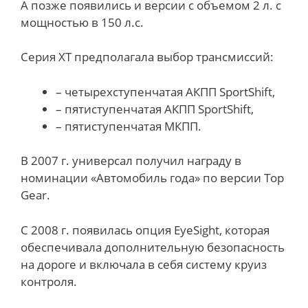
А позже появились и версии с объемом 2 л. с
мощностью в 150 л.с.
Серия XT предполагала выбор трансмиссий:
– четырехступенчатая АКПП SportShift,
– пятиступенчатая АКПП SportShift,
– пятиступенчатая МКПП.
В 2007 г. универсал получил награду в
номинации «Автомобиль года» по версии Top
Gear.
С 2008 г. появилась опция EyeSight, которая
обеспечивала дополнительную безопасность
на дороге и включала в себя систему круиз
контроля.