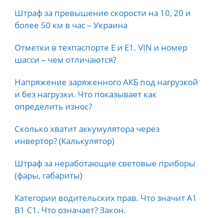
Штраф за превышение скорости на 10, 20 и
более 50 км в час – Украина
Отметки в техпаспорте E и E1. VIN и номер
шасси – чем отличаются?
Напряжение заряженного АКБ под нагрузкой
и без нагрузки. Что показывает как
определить износ?
Сколько хватит аккумулятора через
инвертор? (Калькулятор)
Штраф за неработающие световые приборы
(фары, габариты)
Категории водительских прав. Что значит А1
B1 C1. Что означает? Закон.