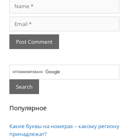
Name
Email
Популярное
Какие буквы на номерах – какому региону
принадлежат?