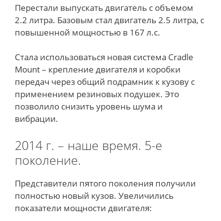
Перестали выпускать двигатель с объемом
2.2 литра. Базовым стал двигатель 2.5 литра, с
повышенной мощностью в 167 л.с.
Стала использоваться новая система Cradle
Mount – крепление двигателя и коробки
передач через общий подрамник к кузову с
применением резиновых подушек. Это
позволило снизить уровень шума и
вибрации.
2014 г. – наше время. 5-е
поколение.
Представители пятого поколения получили
полностью новый кузов. Увеличились
показатели мощности двигателя: