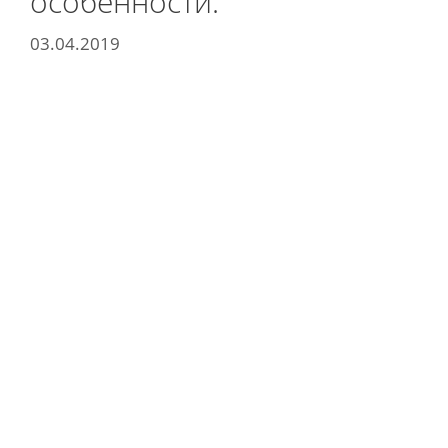
особенности.
03.04.2019