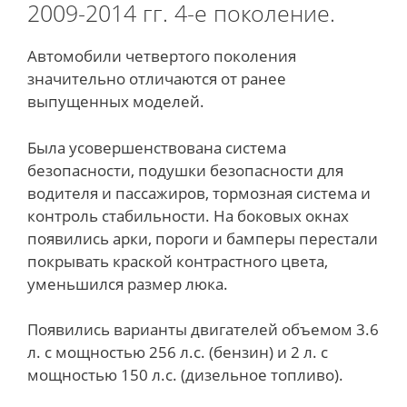
2009-2014 гг. 4-е поколение.
Автомобили четвертого поколения
значительно отличаются от ранее
выпущенных моделей.
Была усовершенствована система
безопасности, подушки безопасности для
водителя и пассажиров, тормозная система и
контроль стабильности. На боковых окнах
появились арки, пороги и бамперы перестали
покрывать краской контрастного цвета,
уменьшился размер люка.
Появились варианты двигателей объемом 3.6
л. с мощностью 256 л.с. (бензин) и 2 л. с
мощностью 150 л.с. (дизельное топливо).