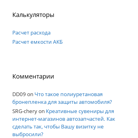
Калькуляторы
Расчет расхода
Расчет емкости АКБ
Комментарии
DD09
on
Что такое полиуретановая
бронепленка для защиты автомобиля?
SRG-chery
on
Креативные сувениры для
интернет-магазинов автозапчастей. Как
сделать так, чтобы Вашу визитку не
выбросили?