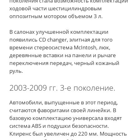
поколения стала возможность комплектации
ходовой части шестицилиндровым
оппозитным мотором объемом 3 л.
В салонах улучшенной комплектации
появились СD changer, элитная для того
времени стереосистема McIntosh, люк,
деревянные вставки на панели и рычаге
переключения передач, черный кожаный
руль.
2003-2009 гг. 3-е поколение.
Автомобили, выпущенные в этот период,
считаются фаворитами своей линейки. В
базовую комплектацию универсала входят
система ABS и подушки безопасности.
Клиренс был увеличен до 220 мм. Мощность