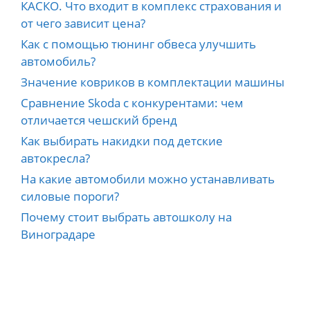
КАСКО. Что входит в комплекс страхования и
от чего зависит цена?
Как с помощью тюнинг обвеса улучшить
автомобиль?
Значение ковриков в комплектации машины
Сравнение Skoda с конкурентами: чем
отличается чешский бренд
Как выбирать накидки под детские
автокресла?
На какие автомобили можно устанавливать
силовые пороги?
Почему стоит выбрать автошколу на
Виноградаре