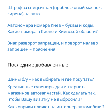
Штраф за спецсигнал (проблесковый маячок,
сирена) на авто
Автономера номера Киев – буквы и коды.
Какие номера в Киеве и Киевской области?
Знак разворот запрещен, и поворот налево
запрещен – пояснения
Последние добавленные
Шины б/у – как выбирать и где покупать?
Креативные сувениры для интернет-
магазинов автозапчастей. Как сделать так,
чтобы Вашу визитку не выбросили?
Как коврики влияют на интерьер автомобиля?