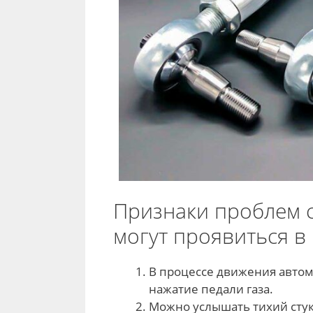
Признаки проблем с
могут проявиться в
В процессе движения авто
нажатие педали газа.
Можно услышать тихий стук