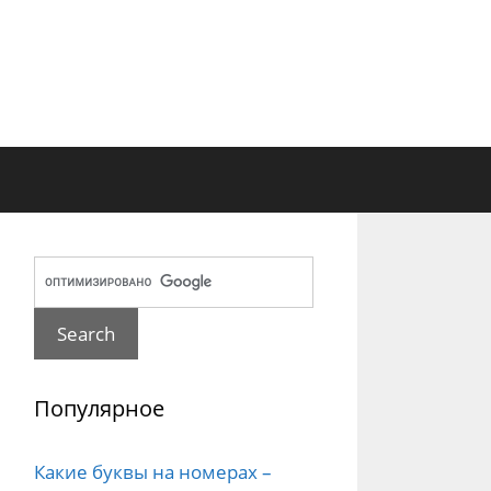
Популярное
Какие буквы на номерах –