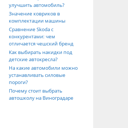
улучшить автомобиль?
Значение ковриков в
комплектации машины
Сравнение Skoda с
конкурентами: чем
отличается чешский бренд
Как выбирать накидки под
детские автокресла?
На какие автомобили можно
устанавливать силовые
пороги?
Почему стоит выбрать
автошколу на Виноградаре