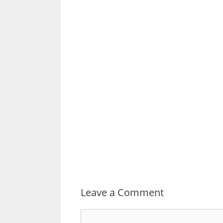
Leave a Comment
Comment