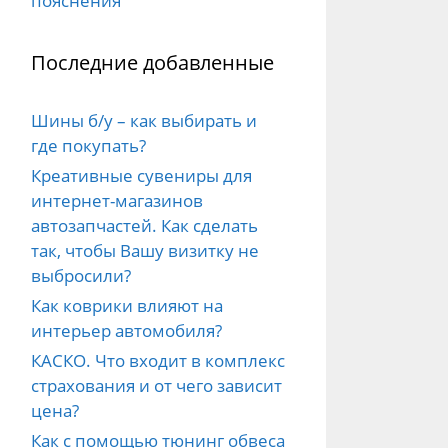
пояснения
Последние добавленные
Шины б/у – как выбирать и
где покупать?
Креативные сувениры для
интернет-магазинов
автозапчастей. Как сделать
так, чтобы Вашу визитку не
выбросили?
Как коврики влияют на
интерьер автомобиля?
КАСКО. Что входит в комплекс
страхования и от чего зависит
цена?
Как с помощью тюнинг обвеса