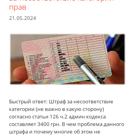
прав
21.05.2024
Быстрый ответ: Штраф за несоответствие
категории (не важно в какую сторону)
согласно статьи 126 ч.2 админ кодекса
составляет 3400 грн. В чем проблема данного
штрафа и почему многие об этом не