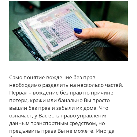
Само понятие вождение без прав
необходимо разделить на несколько частей.
Первая – вождение без прав по причине
потери, кражи или банально Вы просто
вышли без прав и забыли их дома. Что
означает, у Вас есть право управления
данным транспортным средством, но
предъявить права Вы не можете. Иногда