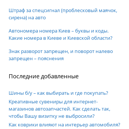
Штраф за спецсигнал (проблесковый маячок,
сирена) на авто
Автономера номера Киев – буквы и коды.
Какие номера в Киеве и Киевской области?
Знак разворот запрещен, и поворот налево
запрещен – пояснения
Последние добавленные
Шины б/у – как выбирать и где покупать?
Креативные сувениры для интернет-
магазинов автозапчастей. Как сделать так,
чтобы Вашу визитку не выбросили?
Как коврики влияют на интерьер автомобиля?