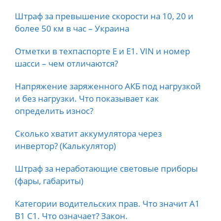
Штраф за превышение скорости на 10, 20 и
более 50 км в час – Украина
Отметки в техпаспорте E и E1. VIN и номер
шасси – чем отличаются?
Напряжение заряженного АКБ под нагрузкой
и без нагрузки. Что показывает как
определить износ?
Сколько хватит аккумулятора через
инвертор? (Калькулятор)
Штраф за неработающие световые приборы
(фары, габариты)
Категории водительских прав. Что значит А1
B1 C1. Что означает? Закон.