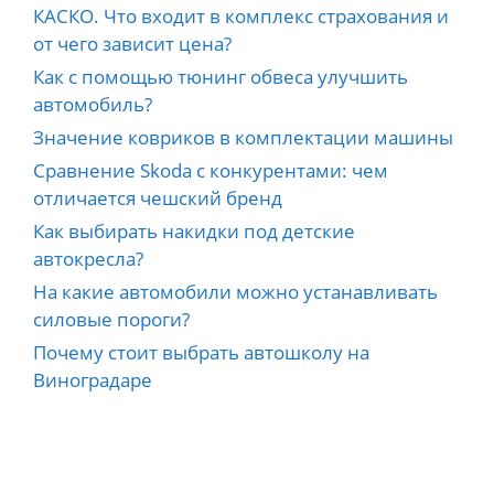
КАСКО. Что входит в комплекс страхования и
от чего зависит цена?
Как с помощью тюнинг обвеса улучшить
автомобиль?
Значение ковриков в комплектации машины
Сравнение Skoda с конкурентами: чем
отличается чешский бренд
Как выбирать накидки под детские
автокресла?
На какие автомобили можно устанавливать
силовые пороги?
Почему стоит выбрать автошколу на
Виноградаре