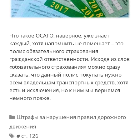
Что такое ОСАГО, наверное, уже знает
каждый, хотя напомнить не помешает – это
полис обязательного страхования
гражданской ответственности. Исходя из слов
«обязательного страхования» можно сразу
сказать, что данный полис покупать нужно
всем владельцам транспортных средств, хотя
есть и исключения, но к ним мы вернемся
немного позже.
Categories
Штрафы за нарушения правил дорожного
движения
Tags
# cт. 126