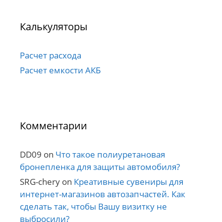
Калькуляторы
Расчет расхода
Расчет емкости АКБ
Комментарии
DD09
on
Что такое полиуретановая
бронепленка для защиты автомобиля?
SRG-chery
on
Креативные сувениры для
интернет-магазинов автозапчастей. Как
сделать так, чтобы Вашу визитку не
выбросили?