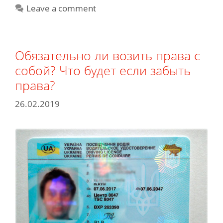
Leave a comment
Обязательно ли возить права с
собой? Что будет если забыть
права?
26.02.2019