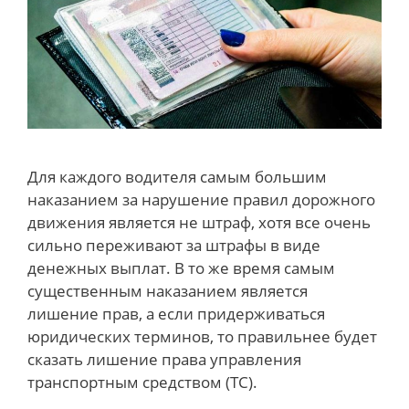
Для каждого водителя самым большим
наказанием за нарушение правил дорожного
движения является не штраф, хотя все очень
сильно переживают за штрафы в виде
денежных выплат. В то же время самым
существенным наказанием является
лишение прав, а если придерживаться
юридических терминов, то правильнее будет
сказать лишение права управления
транспортным средством (ТС).