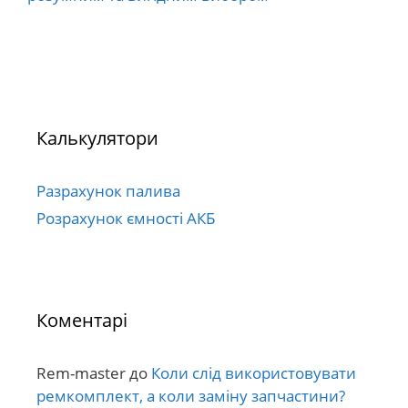
Калькулятори
Разрахунок палива
Розрахунок ємності АКБ
Коментарі
Rem-master
до
Коли слід використовувати
ремкомплект, а коли заміну запчастини?