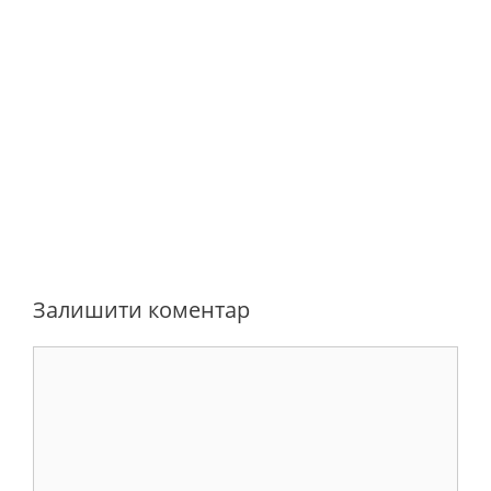
Залишити коментар
Коментар