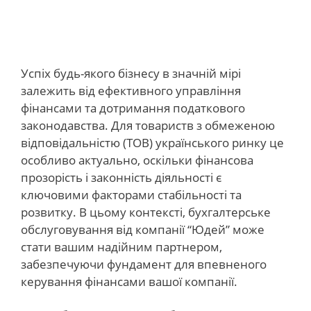
Успіх будь-якого бізнесу в значній мірі
залежить від ефективного управління
фінансами та дотримання податкового
законодавства. Для товариств з обмеженою
відповідальністю (ТОВ) українського ринку це
особливо актуально, оскільки фінансова
прозорість і законність діяльності є
ключовими факторами стабільності та
розвитку. В цьому контексті, бухгалтерське
обслуговування від компанії “Юдей” може
стати вашим надійним партнером,
забезпечуючи фундамент для впевненого
керування фінансами вашої компанії.