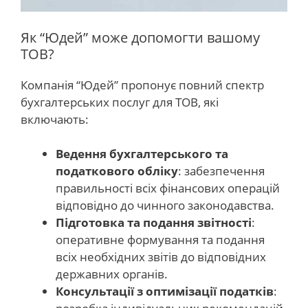
Як “Юдей” може допомогти вашому
ТОВ?
Компанія “Юдей” пропонує повний спектр
бухгалтерських послуг для ТОВ, які
включають:
Ведення бухгалтерського та
податкового обліку
: забезпечення
правильності всіх фінансових операцій
відповідно до чинного законодавства.
Підготовка та подання звітності
:
оперативне формування та подання
всіх необхідних звітів до відповідних
державних органів.
Консультації з оптимізації податків
: