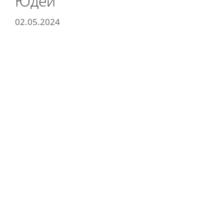
Юдей
02.05.2024