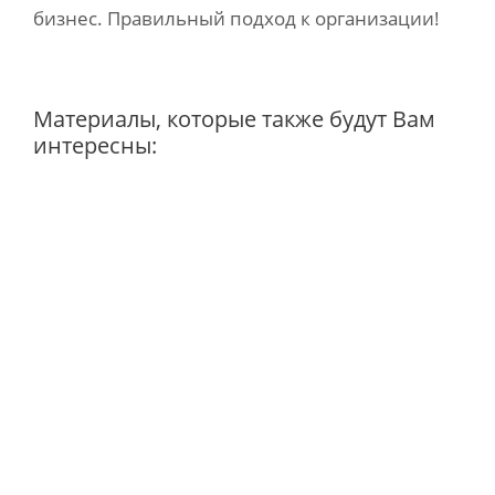
бизнес. Правильный подход к организации!
Материалы, которые также будут Вам
интересны: