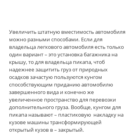
Увеличить штатную вместимость автомобиля
можно разными способами. Если для
владельца легкового автомобиля есть только
один вариант – это установка багажника на
крышу, то для владельца пикапа, чтоб
надежнее защитить груз от природных
осадков зачастую пользуются кунгом
способствующим приданию автомобилю
завершенного вида и конечно же
увеличенное пространство для перевозки
дополнительного груза. Вообще, кунгом для
пикапа называют – пластиковую накладку на
кузове машины трансформирующей
открытый кузов в – закрытый.