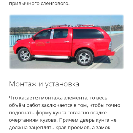
привычного сленгового.
Монтаж и установка
Что касается монтажа элемента, то весь
объём работ заключается в том, чтобы точно
подогнать форму кунга согласно осадке
очертаниям кузова. Причем дверь кунга не
должна зацеплять края проемов, а замок