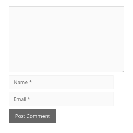
Comment
Name
Email