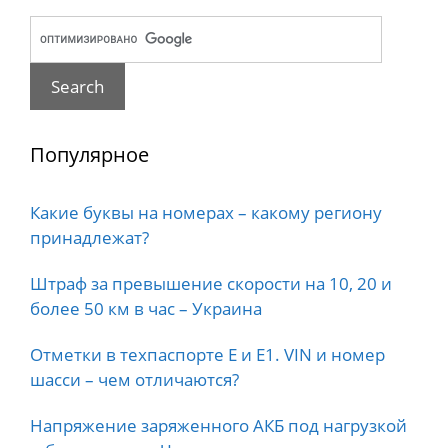
Популярное
Какие буквы на номерах – какому региону
принадлежат?
Штраф за превышение скорости на 10, 20 и
более 50 км в час – Украина
Отметки в техпаспорте E и E1. VIN и номер
шасси – чем отличаются?
Напряжение заряженного АКБ под нагрузкой