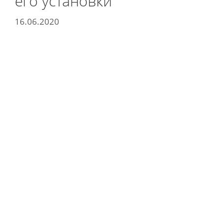
его установки
16.06.2020