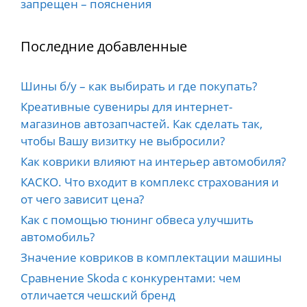
запрещен – пояснения
Последние добавленные
Шины б/у – как выбирать и где покупать?
Креативные сувениры для интернет-
магазинов автозапчастей. Как сделать так,
чтобы Вашу визитку не выбросили?
Как коврики влияют на интерьер автомобиля?
КАСКО. Что входит в комплекс страхования и
от чего зависит цена?
Как с помощью тюнинг обвеса улучшить
автомобиль?
Значение ковриков в комплектации машины
Сравнение Skoda с конкурентами: чем
отличается чешский бренд