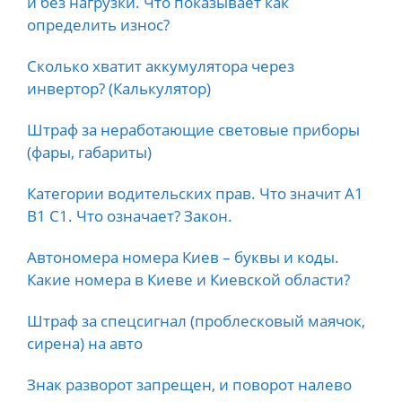
и без нагрузки. Что показывает как
определить износ?
Сколько хватит аккумулятора через
инвертор? (Калькулятор)
Штраф за неработающие световые приборы
(фары, габариты)
Категории водительских прав. Что значит А1
B1 C1. Что означает? Закон.
Автономера номера Киев – буквы и коды.
Какие номера в Киеве и Киевской области?
Штраф за спецсигнал (проблесковый маячок,
сирена) на авто
Знак разворот запрещен, и поворот налево