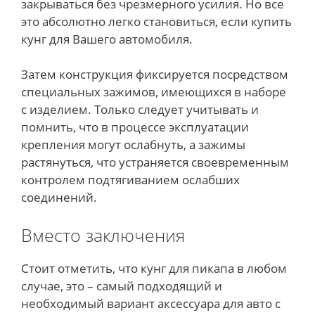
закрываться без чрезмерного усилия. Но все
это абсолютно легко становиться, если купить
кунг для Вашего автомобиля.
Затем конструкция фиксируется посредством
специальных зажимов, имеющихся в наборе
с изделием. Только следует учитывать и
помнить, что в процессе эксплуатации
крепления могут ослабнуть, а зажимы
растянуться, что устраняется своевременным
контролем подтягиванием ослабших
соединений.
Вместо заключения
Стоит отметить, что кунг для пикапа в любом
случае, это – самый подходящий и
необходимый вариант аксессуара для авто с