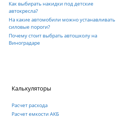
Как выбирать накидки под детские
автокресла?
На какие автомобили можно устанавливать
силовые пороги?
Почему стоит выбрать автошколу на
Виноградаре
Калькуляторы
Расчет расхода
Расчет емкости АКБ