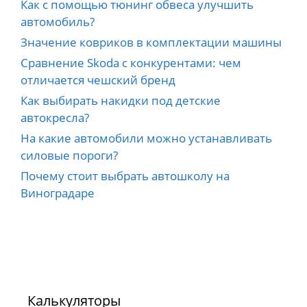
Как с помощью тюнинг обвеса улучшить
автомобиль?
Значение ковриков в комплектации машины
Сравнение Skoda с конкурентами: чем
отличается чешский бренд
Как выбирать накидки под детские
автокресла?
На какие автомобили можно устанавливать
силовые пороги?
Почему стоит выбрать автошколу на
Виноградаре
Калькуляторы