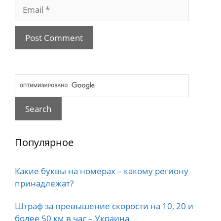
Email
Популярное
Какие буквы на номерах – какому региону
принадлежат?
Штраф за превышение скорости на 10, 20 и
более 50 км в час – Украина