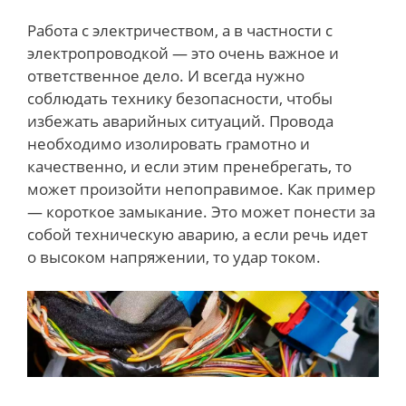
Работа с электричеством, а в частности с
электропроводкой — это очень важное и
ответственное дело. И всегда нужно
соблюдать технику безопасности, чтобы
избежать аварийных ситуаций. Провода
необходимо изолировать грамотно и
качественно, и если этим пренебрегать, то
может произойти непоправимое. Как пример
— короткое замыкание. Это может понести за
собой техническую аварию, а если речь идет
о высоком напряжении, то удар током.