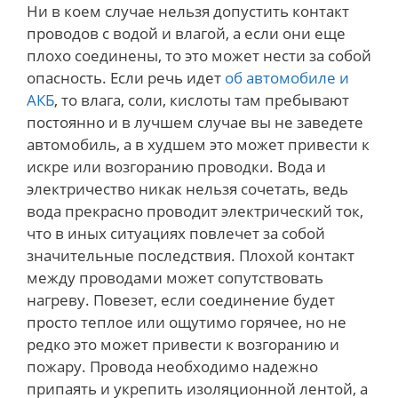
Ни в коем случае нельзя допустить контакт
проводов с водой и влагой, а если они еще
плохо соединены, то это может нести за собой
опасность. Если речь идет
об автомобиле и
АКБ
, то влага, соли, кислоты там пребывают
постоянно и в лучшем случае вы не заведете
автомобиль, а в худшем это может привести к
искре или возгоранию проводки. Вода и
электричество никак нельзя сочетать, ведь
вода прекрасно проводит электрический ток,
что в иных ситуациях повлечет за собой
значительные последствия. Плохой контакт
между проводами может сопутствовать
нагреву. Повезет, если соединение будет
просто теплое или ощутимо горячее, но не
редко это может привести к возгоранию и
пожару. Провода необходимо надежно
припаять и укрепить изоляционной лентой, а