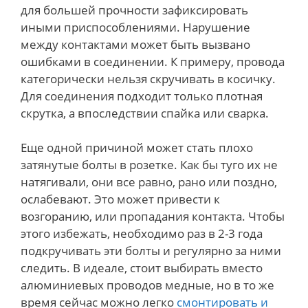
для большей прочности зафиксировать
иными приспособлениями. Нарушение
между контактами может быть вызвано
ошибками в соединении. К примеру, провода
категорически нельзя скручивать в косичку.
Для соединения подходит только плотная
скрутка, а впоследствии спайка или сварка.
Еще одной причиной может стать плохо
затянутые болты в розетке. Как бы туго их не
натягивали, они все равно, рано или поздно,
ослабевают. Это может привести к
возгоранию, или пропадания контакта. Чтобы
этого избежать, необходимо раз в 2-3 года
подкручивать эти болты и регулярно за ними
следить. В идеале, стоит выбирать вместо
алюминиевых проводов медные, но в то же
время сейчас можно легко
смонтировать и