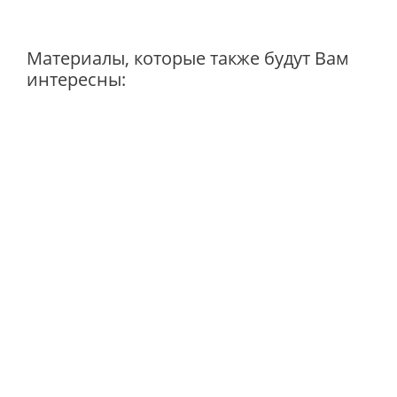
Материалы, которые также будут Вам
интересны: