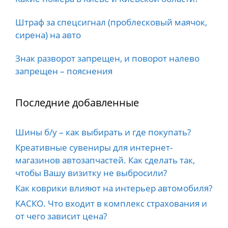
Штраф за спецсигнал (проблесковый маячок,
сирена) на авто
Знак разворот запрещен, и поворот налево
запрещен – пояснения
Последние добавленные
Шины б/у – как выбирать и где покупать?
Креативные сувениры для интернет-
магазинов автозапчастей. Как сделать так,
чтобы Вашу визитку не выбросили?
Как коврики влияют на интерьер автомобиля?
КАСКО. Что входит в комплекс страхования и
от чего зависит цена?