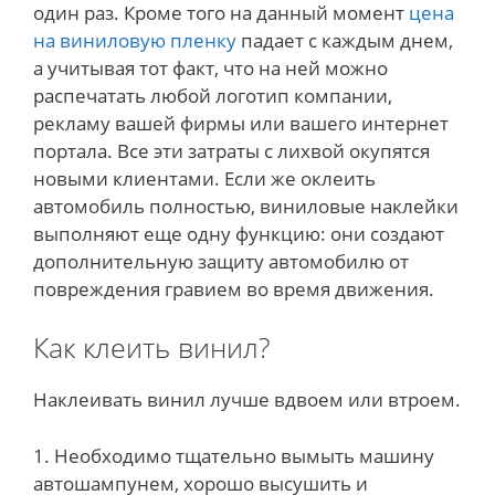
один раз. Кроме того на данный момент
цена
на виниловую пленку
падает с каждым днем,
а учитывая тот факт, что на ней можно
распечатать любой логотип компании,
рекламу вашей фирмы или вашего интернет
портала. Все эти затраты с лихвой окупятся
новыми клиентами. Если же оклеить
автомобиль полностью, виниловые наклейки
выполняют еще одну функцию: они создают
дополнительную защиту автомобилю от
повреждения гравием во время движения.
Как клеить винил?
Наклеивать винил лучше вдвоем или втроем.
1. Необходимо тщательно вымыть машину
автошампунем, хорошо высушить и