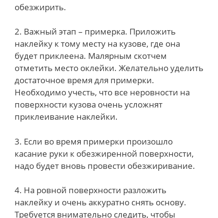
обезжирить.
2. Важный этап – примерка. Приложить
наклейку к тому месту на кузове, где она
будет приклеена. Малярным скотчем
отметить место оклейки. Желательно уделить
достаточное время для примерки.
Необходимо учесть, что все неровности на
поверхности кузова очень усложнят
приклеивание наклейки.
3. Если во время примерки произошло
касание руки к обезжиренной поверхности,
надо будет вновь провести обезжиривание.
4. На ровной поверхности разложить
наклейку и очень аккуратно снять основу.
Требуется внимательно следить, чтобы