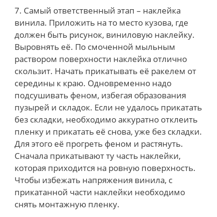
7. Самый ответственный этап – наклейка
винила. Приложить на то место кузова, где
должен быть рисунок, виниловую наклейку.
Выровнять её. По смоченной мыльным
раствором поверхности наклейка отлично
скользит. Начать прикатывать её ракелем от
середины к краю. Одновременно надо
подсушивать феном, избегая образования
пузырей и складок. Если не удалось прикатать
без складки, необходимо аккуратно отклеить
пленку и прикатать её снова, уже без складки.
Для этого её прогреть феном и растянуть.
Сначала прикатывают ту часть наклейки,
которая приходится на ровную поверхность.
Чтобы избежать напряжения винила, с
прикатанной части наклейки необходимо
снять монтажную пленку.