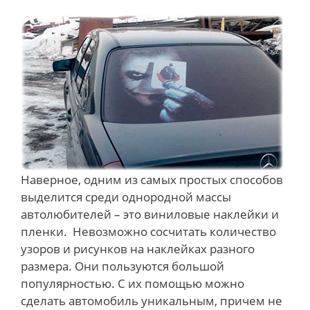
Наверное, одним из самых простых способов
выделится среди однородной массы
автолюбителей – это виниловые наклейки и
пленки. Невозможно сосчитать количество
узоров и рисунков на наклейках разного
размера. Они пользуются большой
популярностью. С их помощью можно
сделать автомобиль уникальным, причем не