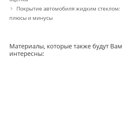
Покрытие автомобиля жидким стеклом:
плюсы и минусы
Материалы, которые также будут Вам
интересны: