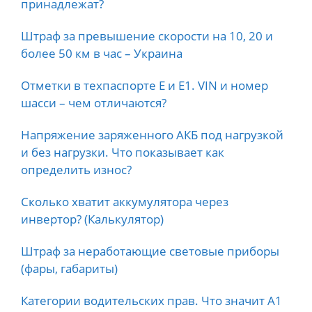
принадлежат?
Штраф за превышение скорости на 10, 20 и
более 50 км в час – Украина
Отметки в техпаспорте E и E1. VIN и номер
шасси – чем отличаются?
Напряжение заряженного АКБ под нагрузкой
и без нагрузки. Что показывает как
определить износ?
Сколько хватит аккумулятора через
инвертор? (Калькулятор)
Штраф за неработающие световые приборы
(фары, габариты)
Категории водительских прав. Что значит А1