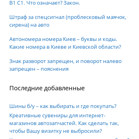
B1 C1. Что означает? Закон.
Штраф за спецсигнал (проблесковый маячок,
сирена) на авто
Автономера номера Киев – буквы и коды.
Какие номера в Киеве и Киевской области?
Знак разворот запрещен, и поворот налево
запрещен – пояснения
Последние добавленные
Шины б/у – как выбирать и где покупать?
Креативные сувениры для интернет-
магазинов автозапчастей. Как сделать так,
чтобы Вашу визитку не выбросили?