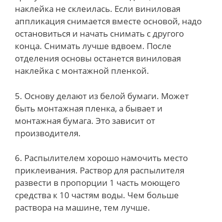
наклейка не склеилась. Если виниловая
аппликация снимается вместе основой, надо
остановиться и начать снимать с другого
конца. Снимать лучше вдвоем. После
отделения основы останется виниловая
наклейка с монтажной пленкой.
5. Основу делают из белой бумаги. Может
быть монтажная пленка, а бывает и
монтажная бумага. Это зависит от
производителя.
6. Распылителем хорошо намочить место
приклеивания. Раствор для распылителя
развести в пропорции 1 часть моющего
средства к 10 частям воды. Чем больше
раствора на машине, тем лучше.