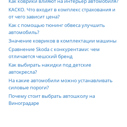
Как коврики влияют на интерьер автомобиля?
КАСКО. Что входит в комплекс страхования и
от чего зависит цена?
Как с помощью тюнинг обвеса улучшить
автомобиль?
Значение ковриков в комплектации машины
Сравнение Skoda с конкурентами: чем
отличается чешский бренд
Как выбирать накидки под детские
автокресла?
На какие автомобили можно устанавливать
силовые пороги?
Почему стоит выбрать автошколу на
Виноградаре