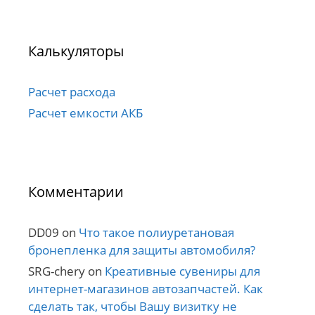
Калькуляторы
Расчет расхода
Расчет емкости АКБ
Комментарии
DD09
on
Что такое полиуретановая
бронепленка для защиты автомобиля?
SRG-chery
on
Креативные сувениры для
интернет-магазинов автозапчастей. Как
сделать так, чтобы Вашу визитку не