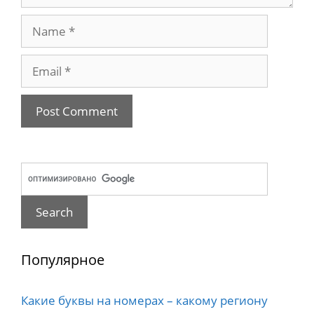
Name
Email
Популярное
Какие буквы на номерах – какому региону