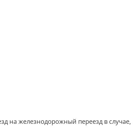
езд на железнодорожный переезд в случае,