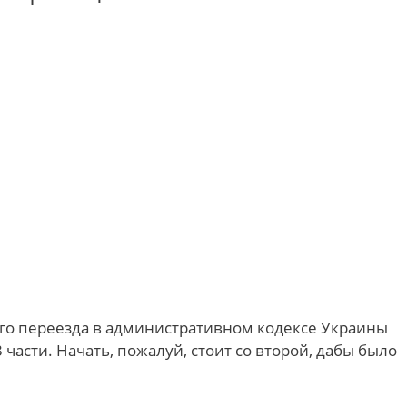
ого переезда в административном кодексе Украины
3 части. Начать, пожалуй, стоит со второй, дабы было