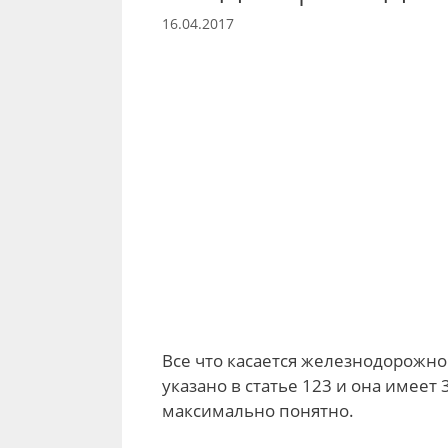
16.04.2017
Все что касается железнодорожн
указано в статье 123 и она имеет 
максимально понятно.