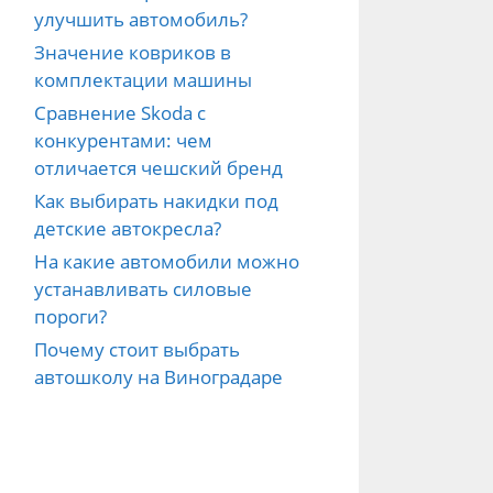
улучшить автомобиль?
Значение ковриков в
комплектации машины
Сравнение Skoda с
конкурентами: чем
отличается чешский бренд
Как выбирать накидки под
детские автокресла?
На какие автомобили можно
устанавливать силовые
пороги?
Почему стоит выбрать
автошколу на Виноградаре