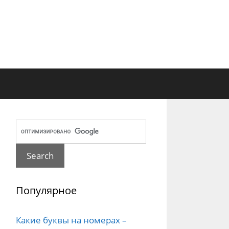
Популярное
Какие буквы на номерах –