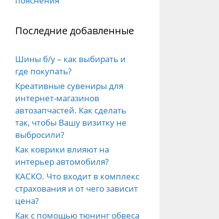
пояснения
Последние добавленные
Шины б/у – как выбирать и
где покупать?
Креативные сувениры для
интернет-магазинов
автозапчастей. Как сделать
так, чтобы Вашу визитку не
выбросили?
Как коврики влияют на
интерьер автомобиля?
КАСКО. Что входит в комплекс
страхования и от чего зависит
цена?
Как с помощью тюнинг обвеса