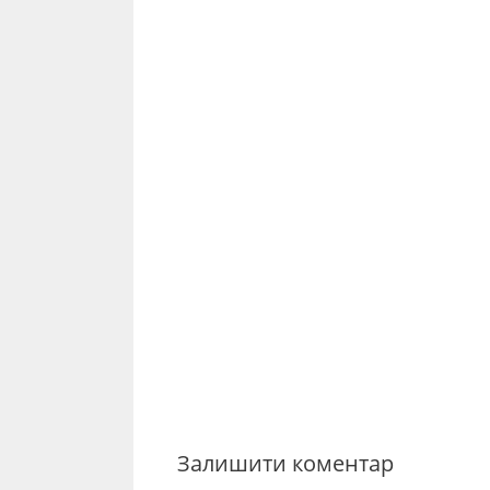
Залишити коментар