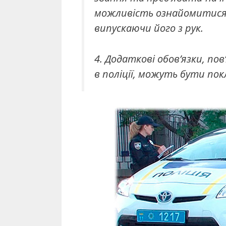
можливість ознайомитися 
випускаючи його з рук.
4. Додаткові обов’язки, по
в поліції, можуть бути пок