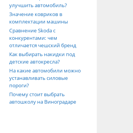
улучшить автомобиль?
Значение ковриков в
комплектации машины
Сравнение Skoda с
конкурентами: чем
отличается чешский бренд
Как выбирать накидки под
детские автокресла?
На какие автомобили можно
устанавливать силовые
пороги?
Почему стоит выбрать
автошколу на Виноградаре