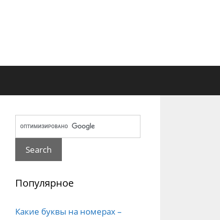
Популярное
Какие буквы на номерах –