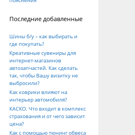
пояснения
Последние добавленные
Шины б/у – как выбирать и
где покупать?
Креативные сувениры для
интернет-магазинов
автозапчастей. Как сделать
так, чтобы Вашу визитку не
выбросили?
Как коврики влияют на
интерьер автомобиля?
КАСКО. Что входит в комплекс
страхования и от чего зависит
цена?
Как с помощью тюнинг обвеса