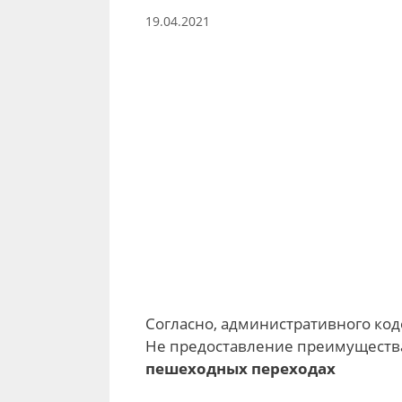
19.04.2021
Согласно, административного коде
Не предоставление преимущест
пешеходных переходах