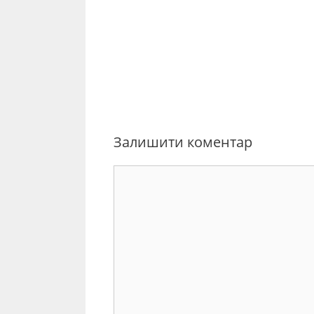
Залишити коментар
Коментар